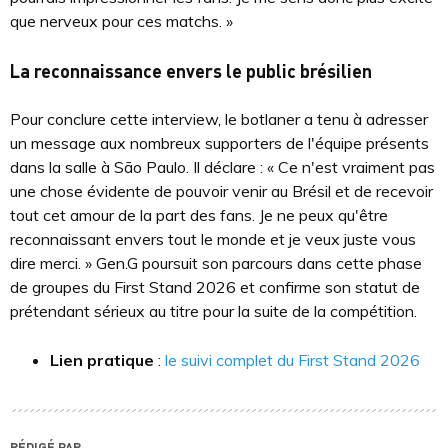
que nerveux pour ces matchs. »
La reconnaissance envers le public brésilien
Pour conclure cette interview, le botlaner a tenu à adresser
un message aux nombreux supporters de l'équipe présents
dans la salle à São Paulo. Il déclare : « Ce n'est vraiment pas
une chose évidente de pouvoir venir au Brésil et de recevoir
tout cet amour de la part des fans. Je ne peux qu'être
reconnaissant envers tout le monde et je veux juste vous
dire merci. » Gen.G poursuit son parcours dans cette phase
de groupes du First Stand 2026 et confirme son statut de
prétendant sérieux au titre pour la suite de la compétition.
Lien pratique
:
le suivi complet du First Stand 2026
RÉDIGÉ PAR