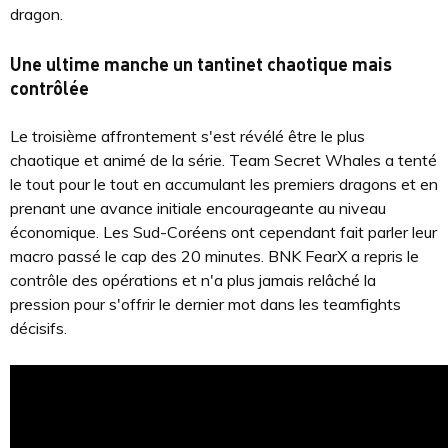
dragon.
Une ultime manche un tantinet chaotique mais
contrôlée
Le troisième affrontement s'est révélé être le plus
chaotique et animé de la série. Team Secret Whales a tenté
le tout pour le tout en accumulant les premiers dragons et en
prenant une avance initiale encourageante au niveau
économique. Les Sud-Coréens ont cependant fait parler leur
macro passé le cap des 20 minutes. BNK FearX a repris le
contrôle des opérations et n'a plus jamais relâché la
pression pour s'offrir le dernier mot dans les teamfights
décisifs.