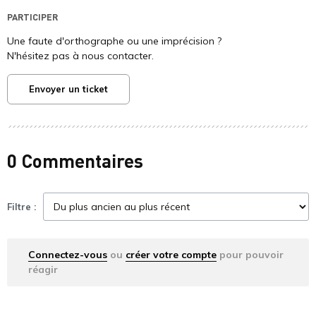
PARTICIPER
Une faute d'orthographe ou une imprécision ?
N'hésitez pas à nous contacter.
Envoyer un ticket
0 Commentaires
Filtre :
Connectez-vous
ou
créer votre compte
pour pouvoir
réagir