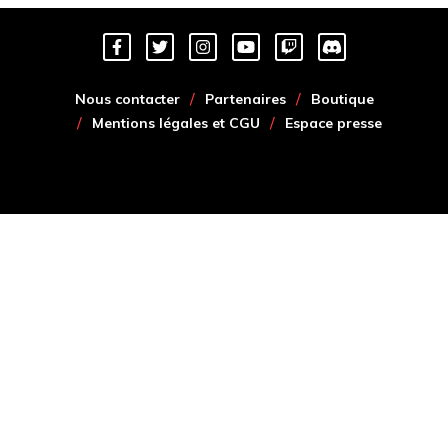
Nous contacter
Partenaires
Boutique
Mentions légales et CGU
Espace presse