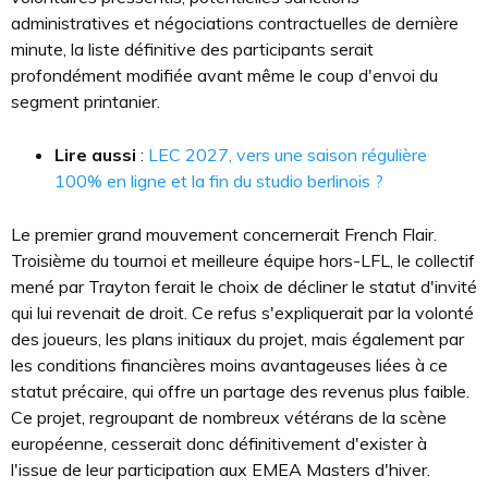
administratives et négociations contractuelles de dernière
minute, la liste définitive des participants serait
profondément modifiée avant même le coup d'envoi du
segment printanier.
Lire aussi
:
LEC 2027, vers une saison régulière
100% en ligne et la fin du studio berlinois ?
Le premier grand mouvement concernerait French Flair.
Troisième du tournoi et meilleure équipe hors-LFL, le collectif
mené par Trayton ferait le choix de décliner le statut d'invité
qui lui revenait de droit. Ce refus s'expliquerait par la volonté
des joueurs, les plans initiaux du projet, mais également par
les conditions financières moins avantageuses liées à ce
statut précaire, qui offre un partage des revenus plus faible.
Ce projet, regroupant de nombreux vétérans de la scène
européenne, cesserait donc définitivement d'exister à
l'issue de leur participation aux EMEA Masters d'hiver.