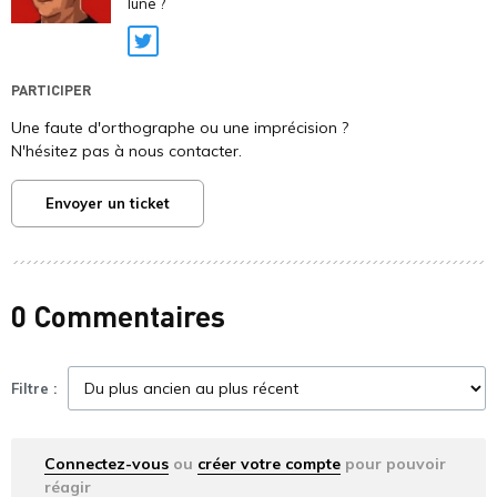
lune ?
Twitter
PARTICIPER
Une faute d'orthographe ou une imprécision ?
N'hésitez pas à nous contacter.
Envoyer un ticket
0 Commentaires
Filtre :
Connectez-vous
ou
créer votre compte
pour pouvoir
réagir