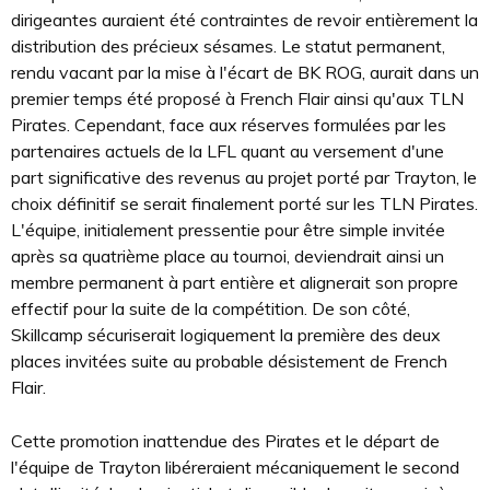
dirigeantes auraient été contraintes de revoir entièrement la
distribution des précieux sésames. Le statut permanent,
rendu vacant par la mise à l'écart de BK ROG, aurait dans un
premier temps été proposé à French Flair ainsi qu'aux TLN
Pirates. Cependant, face aux réserves formulées par les
partenaires actuels de la LFL quant au versement d'une
part significative des revenus au projet porté par Trayton, le
choix définitif se serait finalement porté sur les TLN Pirates.
L'équipe, initialement pressentie pour être simple invitée
après sa quatrième place au tournoi, deviendrait ainsi un
membre permanent à part entière et alignerait son propre
effectif pour la suite de la compétition. De son côté,
Skillcamp sécuriserait logiquement la première des deux
places invitées suite au probable désistement de French
Flair.
Cette promotion inattendue des Pirates et le départ de
l'équipe de Trayton libéreraient mécaniquement le second