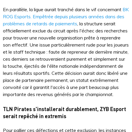
En parallèle, la ligue aurait tranché dans le vif concernant
BK
ROG Esports. Empêtrée depuis plusieurs années dans des
problèmes de retards de paiements
, la structure serait
officiellement exclue du circuit après l'échec des recherches
pour trouver une nouvelle organisation prête à reprendre
son effectif. Une issue particulièrement rude pour les joueurs
et le staff technique : faute de repreneur de dernière minute,
ces derniers se retrouveraient purement et simplement sur
la touche, éjectés de l'élite nationale indépendamment de
leurs résultats sportifs. Cette décision aurait donc libéré une
place de partenaire permanent, un statut extrêmement
convoité car il garantit l'accès à une part beaucoup plus
importante des revenus générés par le championnat.
TLN Pirates s'installerait durablement, ZYB Esport
serait repêché in extremis
Pour pallier ces défections et cette exclusion, les instances