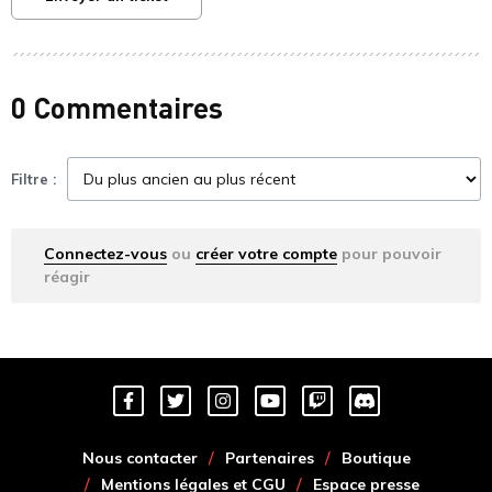
0 Commentaires
Filtre :
Connectez-vous
ou
créer votre compte
pour pouvoir
réagir
Nous contacter
Partenaires
Boutique
Mentions légales et CGU
Espace presse