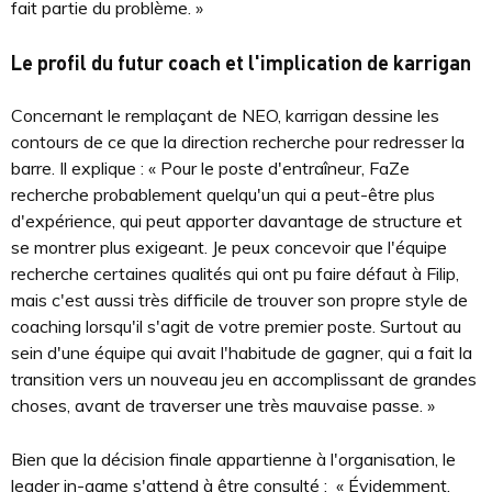
fait partie du problème. »
Le profil du futur coach et l'implication de karrigan
Concernant le remplaçant de NEO, karrigan dessine les
contours de ce que la direction recherche pour redresser la
barre. Il explique : « Pour le poste d'entraîneur, FaZe
recherche probablement quelqu'un qui a peut-être plus
d'expérience, qui peut apporter davantage de structure et
se montrer plus exigeant. Je peux concevoir que l'équipe
recherche certaines qualités qui ont pu faire défaut à Filip,
mais c'est aussi très difficile de trouver son propre style de
coaching lorsqu'il s'agit de votre premier poste. Surtout au
sein d'une équipe qui avait l'habitude de gagner, qui a fait la
transition vers un nouveau jeu en accomplissant de grandes
choses, avant de traverser une très mauvaise passe. »
Bien que la décision finale appartienne à l'organisation, le
leader in-game s'attend à être consulté : « Évidemment,