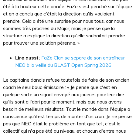
été à la hauteur cette année. FaZe s'est penché sur l'équipe
et en a conclu que c'était la direction qu'ils voulaient
prendre. Cela a été une surprise pour nous tous, car nous
sommes très proches du Major, mais je pense que la
structure a expliqué la direction qu'elle souhaitait prendre
pour trouver une solution pérenne. »
Lire aussi
:
FaZe Clan se sépare de son entraîneur
NEO à la veille du BLAST Open Spring 2026
Le capitaine danois refuse toutefois de faire de son ancien
coach le seul bouc émissaire : « Je pense que c'est en
quelque sorte un signal envoyé aux joueurs pour leur dire
qu'ils sont à l'abri pour le moment, mais que nous avons
besoin de meilleurs résultats. Tout le monde dans l'équipe a
conscience qu'il est temps de monter d'un cran. Je ne pense
pas que NEO était le problème en tant que tel ; c'est le
collectif qui n'a pas été au niveau, et chacun d'entre nous