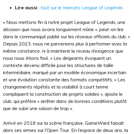
Lire aussi
:
tout sur le mercato League of Legends
« Nous mettons fin à notre projet League of Legends, une
décision que nous avons longuement mûrie », peut-on lire
dans le communiqué publié sur les réseaux officiels du club. «
Depuis 2023, nous ne parvenions plus à performer avec la
même constance, ni à maintenir le niveau d’exigence que
nous nous étions fixé. » Les dirigeants évoquent un
contexte devenu difficile pour les structures de taille
intermédiaire, marqué par un modèle économique incertain
et une évolution constante des formats compétitifs. « Les
changements répétés et la visibilité à court terme
compliquent la construction de projets solides », ajoute le
club, qui préfère « arrêter dans de bonnes conditions plutôt
que de subir une saison de trop ».
Arrivé en 2018 sur la scène française, GameWard faisait
alors ses armes sur l’Open Tour. En l’espace de deux ans, la