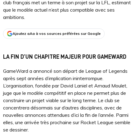
club français met un terme à son projet sur la LFL, estimant
que le modèle actuel n’est plus compatible avec ses
ambitions.
Ajoutez aAa à vos sources préférées sur Google
LA FIN D’UN CHAPITRE MAJEUR POUR GAMEWARD
GameWard a annoncé son départ de League of Legends
après sept années d’implication ininterrompue.
L’organisation, fondée par David Laniel et Arnaud Moulet,
juge que le modèle compétitif en place ne permet plus de
construire un projet viable sur le long terme. Le club se
concentrera désormais sur d’autres disciplines, avec de
nouvelles annonces attendues d’ici la fin de l’année. Parmi
elles, une arrivée très prochaine sur Rocket League semble
se dessiner.