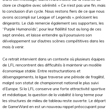
clore ce chapitre avec sérénité. « Ce n’est pas une fin, mais
la conclusion d’un cycle. Nous restons fiers de ce que nous
avons accompli sur League of Legends », précisent les
dirigeants. Le club remercie également ses supporters, les
“Purple Humanoïds”, pour leur fidélité tout au long de ces
sept années, et laisse entendre qu’il poursuivra son
développement sur d’autres scènes compétitives dans les
mois à venir.
Ce retrait intervient dans un contexte où plusieurs équipes
de LFL rencontrent des difficultés à maintenir un modèle
économique stable. Entre restructurations et
désengagements, la ligue traverse une période de fragilité,
malgré son statut de championnat national le plus suivi
d’Europe. Si la LFL conserve une forte attractivité sportive
et médiatique, la question de la viabilité à long terme pour
les structures de milieu de tableau reste ouverte. Le départ
de GameWard en est un nouveau rappel préoccupant pour