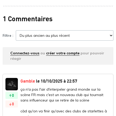
1 Commentaires
Filtre :
Connectez-vous
ou
créer votre compte
pour pouvoir
réagir
Gamble
le 10/10/2025 à 22:57
ça n'a pas l'air d'interpeler grand monde sur la
scène FR mais c'est un nouveau club qui tournait
0
sans influenceur qui se retire de la scène
0
càd qu'on va finir qu'avec des clubs de starlettes à