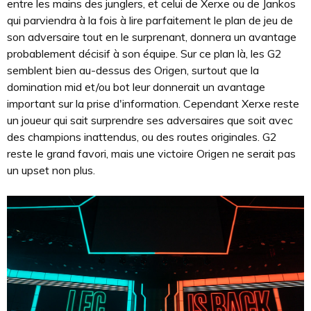
entre les mains des junglers, et celui de Xerxe ou de Jankos
qui parviendra à la fois à lire parfaitement le plan de jeu de
son adversaire tout en le surprenant, donnera un avantage
probablement décisif à son équipe. Sur ce plan là, les G2
semblent bien au-dessus des Origen, surtout que la
domination mid et/ou bot leur donnerait un avantage
important sur la prise d'information. Cependant Xerxe reste
un joueur qui sait surprendre ses adversaires que soit avec
des champions inattendus, ou des routes originales. G2
reste le grand favori, mais une victoire Origen ne serait pas
un upset non plus.