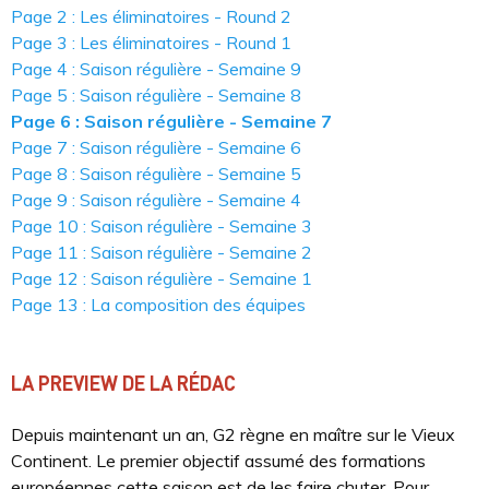
Page 2 : Les éliminatoires - Round 2
Page 3 : Les éliminatoires - Round 1
Page 4 : Saison régulière - Semaine 9
Page 5 : Saison régulière - Semaine 8
Page 6 : Saison régulière - Semaine 7
Page 7 : Saison régulière - Semaine 6
Page 8 : Saison régulière - Semaine 5
Page 9 : Saison régulière - Semaine 4
Page 10 : Saison régulière - Semaine 3
Page 11 : Saison régulière - Semaine 2
Page 12 : Saison régulière - Semaine 1
Page 13 : La composition des équipes
LA PREVIEW DE LA RÉDAC
Depuis maintenant un an, G2 règne en maître sur le Vieux
Continent. Le premier objectif assumé des formations
européennes cette saison est de les faire chuter. Pour