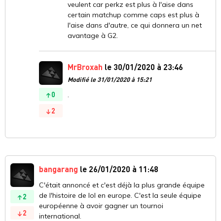
veulent car perkz est plus à l'aise dans
certain matchup comme caps est plus à
l'aise dans d'autre, ce qui donnera un net
avantage à G2.
MrBroxah
le 30/01/2020 à 23:46
Modifié le 31/01/2020 à 15:21
0
.
2
bangarang
le 26/01/2020 à 11:48
C'était annoncé et c'est déjà la plus grande équipe
de l'histoire de lol en europe. C'est la seule équipe
2
européenne à avoir gagner un tournoi
2
international.