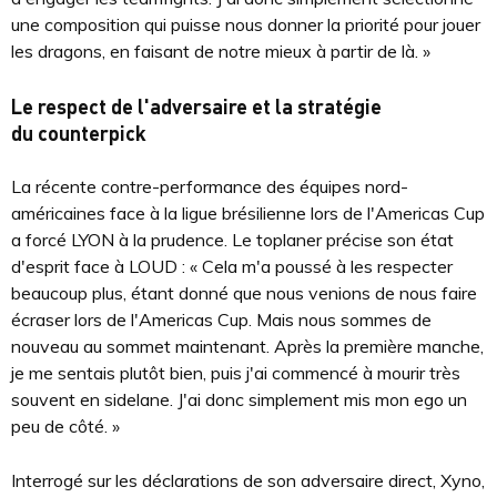
une composition qui puisse nous donner la priorité pour jouer
les dragons, en faisant de notre mieux à partir de là. »
Le respect de l'adversaire et la stratégie
du counterpick
La récente contre-performance des équipes nord-
américaines face à la ligue brésilienne lors de l'Americas Cup
a forcé LYON à la prudence. Le toplaner précise son état
d'esprit face à LOUD : « Cela m'a poussé à les respecter
beaucoup plus, étant donné que nous venions de nous faire
écraser lors de l'Americas Cup. Mais nous sommes de
nouveau au sommet maintenant. Après la première manche,
je me sentais plutôt bien, puis j'ai commencé à mourir très
souvent en sidelane. J'ai donc simplement mis mon ego un
peu de côté. »
Interrogé sur les déclarations de son adversaire direct, Xyno,