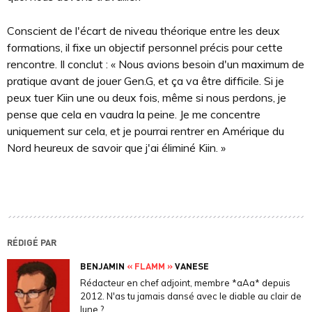
Conscient de l'écart de niveau théorique entre les deux
formations, il fixe un objectif personnel précis pour cette
rencontre. Il conclut : « Nous avions besoin d'un maximum de
pratique avant de jouer Gen.G, et ça va être difficile. Si je
peux tuer Kiin une ou deux fois, même si nous perdons, je
pense que cela en vaudra la peine. Je me concentre
uniquement sur cela, et je pourrai rentrer en Amérique du
Nord heureux de savoir que j'ai éliminé Kiin. »
RÉDIGÉ PAR
BENJAMIN
« FLAMM »
VANESE
Rédacteur en chef adjoint, membre *aAa* depuis
2012. N'as tu jamais dansé avec le diable au clair de
lune ?