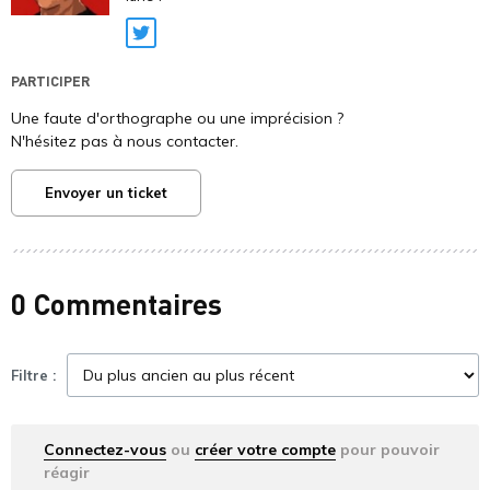
Twitter
PARTICIPER
Une faute d'orthographe ou une imprécision ?
N'hésitez pas à nous contacter.
Envoyer un ticket
0 Commentaires
Filtre :
Connectez-vous
ou
créer votre compte
pour pouvoir
réagir