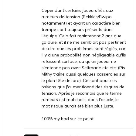
Cependant certains joueurs liés aux
rumeurs de tension (Rekkles/Bwipo
notamment) et ayant un caractère bien
trempé sont toujours présents dans
l'équipe. Cela fait maintenant 2 ans que
ça dure, et il ne me semblait pas pertinent
de dire que les problèmes sont réglés, car
il y a une probabilité non négligeable qu'ils
refassent surface, ou qu'un joueur ne
s'entende pas avec Selfmade etc etc. (Pis
Mithy traîne aussi quelques casseroles sur
le plan tête de lard). Ce sont pour ces
raisons que j'ai mentionné des risques de
tension. Après je reconnais que le terme
rumeurs est mal choisi dans l'article, le
mot risque aurait été bien plus juste.
100% my bad sur ce point.