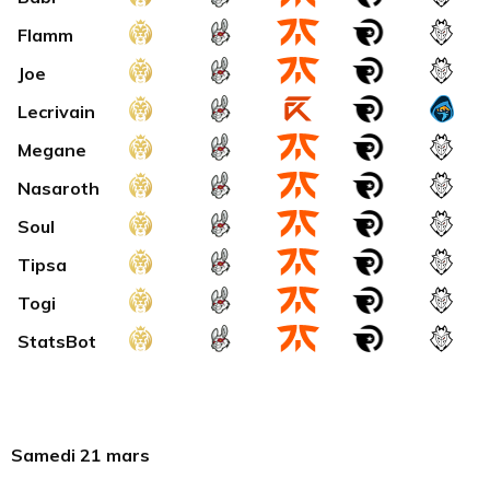
Flamm
Joe
Lecrivain
Megane
Nasaroth
Soul
Tipsa
Togi
StatsBot
Samedi 21 mars