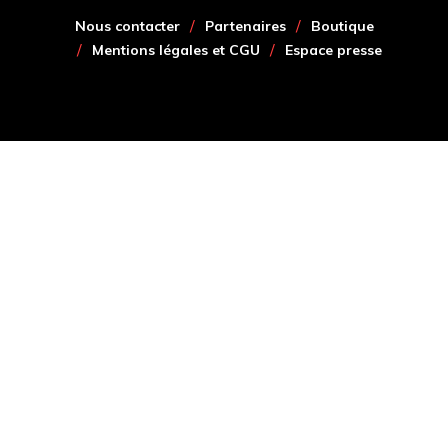
Nous contacter
Partenaires
Boutique
Mentions légales et CGU
Espace presse