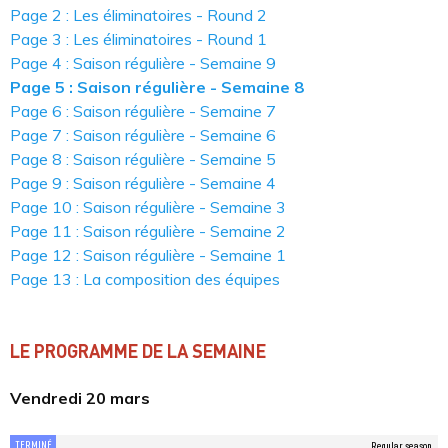
Page 2 : Les éliminatoires - Round 2
Page 3 : Les éliminatoires - Round 1
Page 4 : Saison régulière - Semaine 9
Page 5 : Saison régulière - Semaine 8
Page 6 : Saison régulière - Semaine 7
Page 7 : Saison régulière - Semaine 6
Page 8 : Saison régulière - Semaine 5
Page 9 : Saison régulière - Semaine 4
Page 10 : Saison régulière - Semaine 3
Page 11 : Saison régulière - Semaine 2
Page 12 : Saison régulière - Semaine 1
Page 13 : La composition des équipes
LE PROGRAMME DE LA SEMAINE
Vendredi 20 mars
TERMINÉ
Regular season