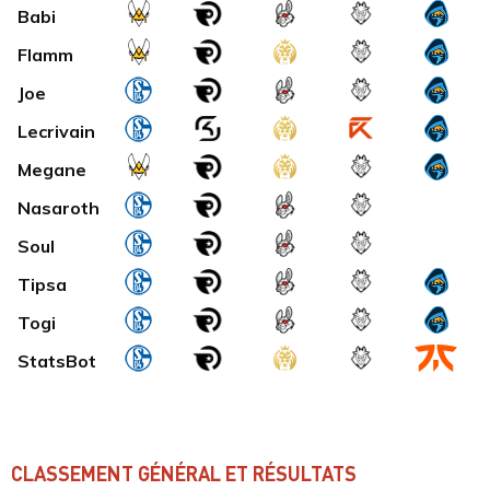
Babi
Flamm
Joe
Lecrivain
Megane
Nasaroth
Soul
Tipsa
Togi
StatsBot
CLASSEMENT GÉNÉRAL ET RÉSULTATS