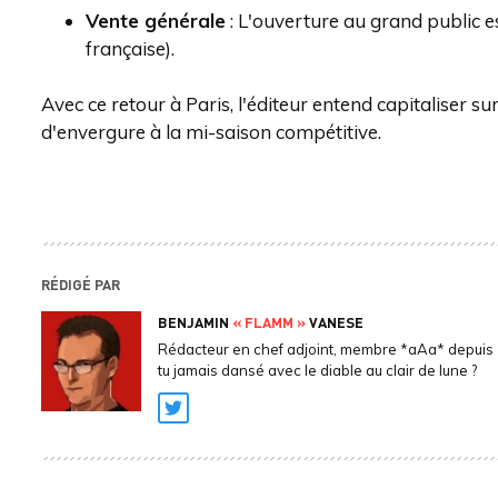
Vente générale
: L'ouverture au grand public 
française).
Avec ce retour à Paris, l'éditeur entend capitaliser s
d'envergure à la mi-saison compétitive.
RÉDIGÉ PAR
BENJAMIN
« FLAMM »
VANESE
Rédacteur en chef adjoint, membre *aAa* depuis 
tu jamais dansé avec le diable au clair de lune ?
Twitter