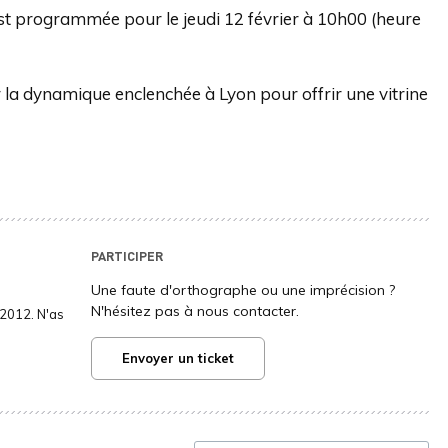
est programmée pour le jeudi 12 février à 10h00 (heure
ur la dynamique enclenchée à Lyon pour offrir une vitrine
PARTICIPER
Une faute d'orthographe ou une imprécision ?
N'hésitez pas à nous contacter.
2012. N'as
Envoyer un ticket