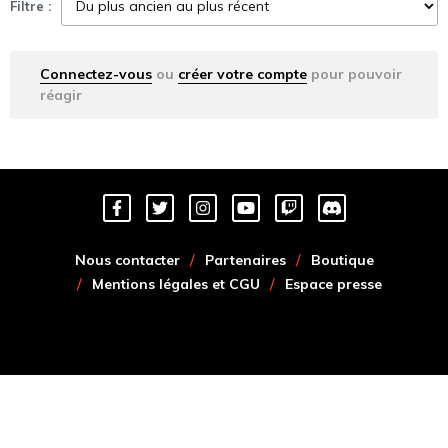
Filtre :
Connectez-vous
ou
créer votre compte
pour pouvoir
réagir
Nous contacter
Partenaires
Boutique
Mentions légales et CGU
Espace presse