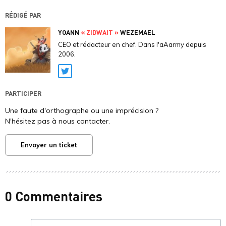
RÉDIGÉ PAR
YOANN
« ZIDWAIT »
WEZEMAEL
CEO et rédacteur en chef. Dans l'aAarmy depuis
2006.
Twitter
PARTICIPER
Une faute d'orthographe ou une imprécision ?
N'hésitez pas à nous contacter.
Envoyer un ticket
0 Commentaires