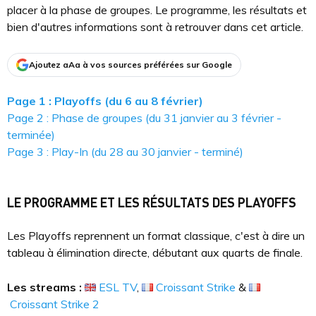
placer à la phase de groupes. Le programme, les résultats et
bien d'autres informations sont à retrouver dans cet article.
Ajoutez aAa à vos sources préférées sur Google
Page 1 : Playoffs (du 6 au 8 février)
Page 2 : Phase de groupes (du 31 janvier au 3 février -
terminée)
Page 3 : Play-In (du 28 au 30 janvier - terminé)
LE PROGRAMME ET LES RÉSULTATS DES PLAYOFFS
Les Playoffs reprennent un format classique, c'est à dire un
tableau à élimination directe, débutant aux quarts de finale.
Les streams :
ESL TV
,
Croissant Strike
&
Croissant Strike 2