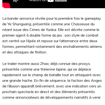
La bande-annonce révèle pour la première fois le gameplay
de Ye Shunguang, présentée comme une Chasseuse du
néant issue des Cimes de Yunkui. Elle est décrite comme le
premier agent à double forme du jeu : son style de combat
est centré sur l’épée et repose sur l’alternance entre deux
formes, permettant notamment des enchaînements aériens
et des attaques de finition.
Le trailer montre aussi Zhao, déjà connue des proxys,
présentée comme une thirienne lapine, qui se déplace
rapidement sur le champ de bataille tout en attaquant avec
une grande hache. En fin de séquence, la faction des Anges
de l’illusion apparaît brièvement, avec une indication vers un
prochain spectacle en direct et des éléments présentés
comme annonciateurs de développements narratifs à venir.