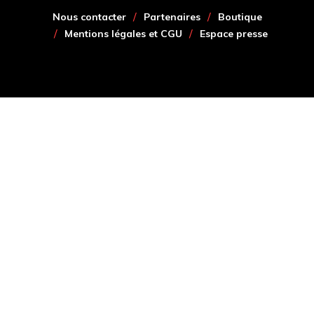
Nous contacter
Partenaires
Boutique
Mentions légales et CGU
Espace presse