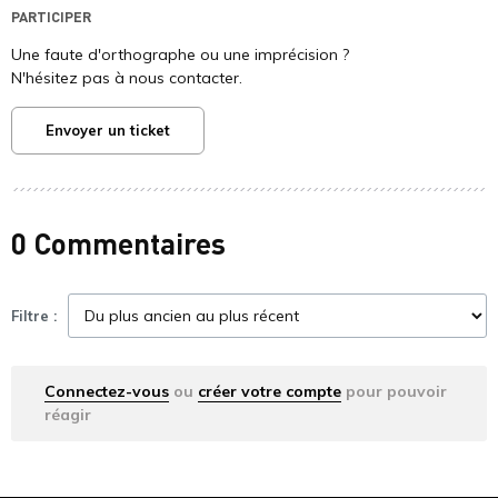
PARTICIPER
Une faute d'orthographe ou une imprécision ?
N'hésitez pas à nous contacter.
Envoyer un ticket
0 Commentaires
Filtre :
Connectez-vous
ou
créer votre compte
pour pouvoir
réagir