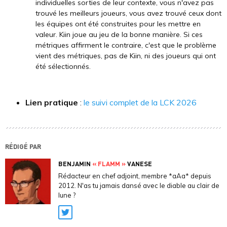
individuelles sorties de leur contexte, vous n'avez pas
trouvé les meilleurs joueurs, vous avez trouvé ceux dont
les équipes ont été construites pour les mettre en
valeur. Kiin joue au jeu de la bonne manière. Si ces
métriques affirment le contraire, c'est que le problème
vient des métriques, pas de Kiin, ni des joueurs qui ont
été sélectionnés.
Lien pratique
:
le suivi complet de la LCK 2026
RÉDIGÉ PAR
BENJAMIN
« FLAMM »
VANESE
Rédacteur en chef adjoint, membre *aAa* depuis
2012. N'as tu jamais dansé avec le diable au clair de
lune ?
Twitter