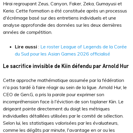
Hirai regroupant Zeus, Canyon, Faker, Zeka, Gumayusi et
Keria. Cette formation a été constituée après un processus
d'écrémage basé sur des entretiens individuels et une
analyse approfondie des données sur les deux dernières
années de compétition.
Lire aussi
:
Le roster League of Legends de la Corée
du Sud pour les Asian Games 2026 officialisé
Le sacrifice invisible de Kiin défendu par Arnold Hur
Cette approche mathématique assumée par la fédération
n'a pas tardé à faire réagir au sein de la ligue. Arnold Hur, le
CEO de Gen.G, a pris la parole pour exprimer son
incompréhension face à l'éviction de son toplaner Kiin. Le
dirigeant pointe directement du doigt les métriques
individuelles détaillées utilisées par le comité de sélection.
Selon lui, les statistiques valorisées par les évaluateurs,
comme les dégâts par minute, l'avantage en or ou les