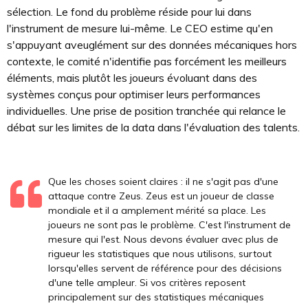
sélection. Le fond du problème réside pour lui dans
l'instrument de mesure lui-même. Le CEO estime qu'en
s'appuyant aveuglément sur des données mécaniques hors
contexte, le comité n'identifie pas forcément les meilleurs
éléments, mais plutôt les joueurs évoluant dans des
systèmes conçus pour optimiser leurs performances
individuelles. Une prise de position tranchée qui relance le
débat sur les limites de la data dans l'évaluation des talents.
Que les choses soient claires : il ne s'agit pas d'une
attaque contre Zeus. Zeus est un joueur de classe
mondiale et il a amplement mérité sa place. Les
joueurs ne sont pas le problème. C'est l'instrument de
mesure qui l'est. Nous devons évaluer avec plus de
rigueur les statistiques que nous utilisons, surtout
lorsqu'elles servent de référence pour des décisions
d'une telle ampleur. Si vos critères reposent
principalement sur des statistiques mécaniques