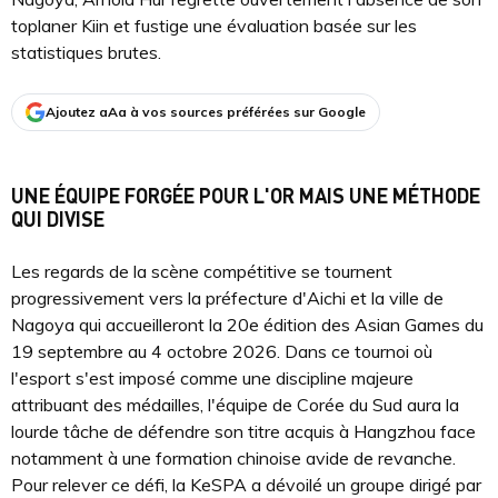
toplaner Kiin et fustige une évaluation basée sur les
statistiques brutes.
Ajoutez aAa à vos sources préférées sur Google
UNE ÉQUIPE FORGÉE POUR L'OR MAIS UNE MÉTHODE
QUI DIVISE
Les regards de la scène compétitive se tournent
progressivement vers la préfecture d'Aichi et la ville de
Nagoya qui accueilleront la 20e édition des Asian Games du
19 septembre au 4 octobre 2026. Dans ce tournoi où
l'esport s'est imposé comme une discipline majeure
attribuant des médailles, l'équipe de Corée du Sud aura la
lourde tâche de défendre son titre acquis à Hangzhou face
notamment à une formation chinoise avide de revanche.
Pour relever ce défi, la KeSPA a dévoilé un groupe dirigé par