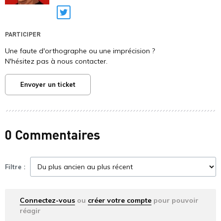
Twitter
PARTICIPER
Une faute d'orthographe ou une imprécision ?
N'hésitez pas à nous contacter.
Envoyer un ticket
0 Commentaires
Filtre :
Connectez-vous
ou
créer votre compte
pour pouvoir
réagir