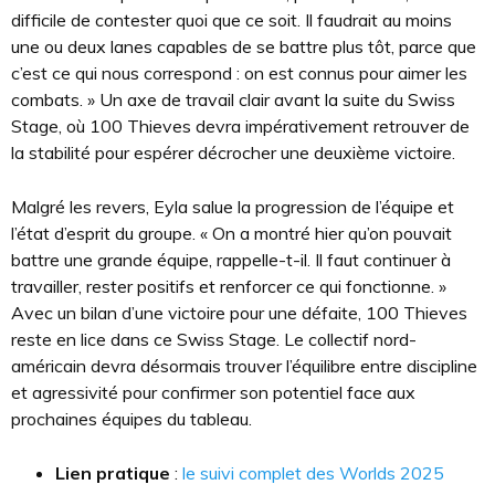
difficile de contester quoi que ce soit. Il faudrait au moins
une ou deux lanes capables de se battre plus tôt, parce que
c’est ce qui nous correspond : on est connus pour aimer les
combats. » Un axe de travail clair avant la suite du Swiss
Stage, où 100 Thieves devra impérativement retrouver de
la stabilité pour espérer décrocher une deuxième victoire.
Malgré les revers, Eyla salue la progression de l’équipe et
l’état d’esprit du groupe. « On a montré hier qu’on pouvait
battre une grande équipe, rappelle-t-il. Il faut continuer à
travailler, rester positifs et renforcer ce qui fonctionne. »
Avec un bilan d’une victoire pour une défaite, 100 Thieves
reste en lice dans ce Swiss Stage. Le collectif nord-
américain devra désormais trouver l’équilibre entre discipline
et agressivité pour confirmer son potentiel face aux
prochaines équipes du tableau.
Lien pratique
:
le suivi complet des Worlds 2025