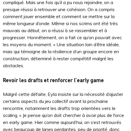
compliqué. Mais une fois qu’il a pu nous rejoindre, on a
presque réussi à retrouver une cohésion. On a compris
comment jouer ensemble et comment se mettre sur la
même longueur d’onde. Même si nos scrims ont été très
mauvais au début, on a réussi à se rassembler et à
progresser. Honnêtement, on a fait ce qu’on pouvait avec
les moyens du moment. » Une situation loin d’être idéale,
mais qui témoigne de la résilience d’un groupe encore en
construction, déterminé à rester compétitif malgré les
obstacles.
Revoir les drafts et renforcer l’early game
Malgré cette défaite, Eyla insiste sur la nécessité d’ajuster
certains aspects du jeu collectif avant la prochaine
rencontre, notamment les drafts trop orientées vers le
scaling. « Je pense qu’on doit chercher à avoir plus de force
en early game. Hier comme aujourd’hui, on s’est retrouvés
avec beaucoup de lanes perdantes, peu de priorité, donc