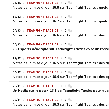
01/04
TEAMFIGHT TACTICS
0
commentaires
Notes de la mise à jour 16.8 sur Teamfight Tactics : quelq
19/03
TEAMFIGHT TACTICS
0
commentaires
Notes de la mise à jour 16.7 sur Teamfight Tactics : quel
04/03
TEAMFIGHT TACTICS
0
commentaires
Notes de la mise à jour 16.6 sur Teamfight Tactics : des
04/03
TEAMFIGHT TACTICS
0
commentaires
G2 Esports débarque sur Teamfight Tactics avec un roste
19/02
TEAMFIGHT TACTICS
0
commentaires
Notes de la mise à jour 16.5 sur Teamfight Tactics : des 
04/02
TEAMFIGHT TACTICS
0
commentaires
28/01
TEAMFIGHT TACTICS
0
commentaires
Un hotfix sur le patch 16.3 de Teamfight Tactics pour que
22/01
TEAMFIGHT TACTICS
0
commentaires