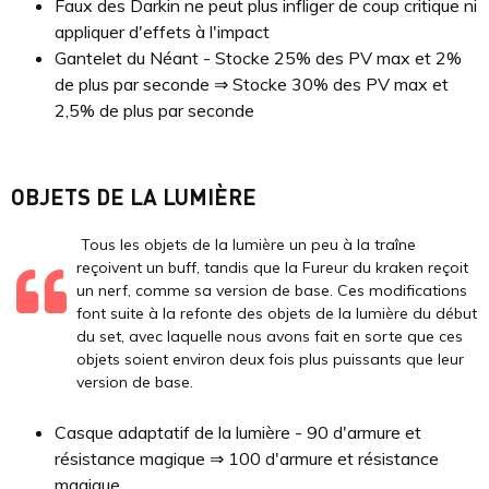
Faux des Darkin ne peut plus infliger de coup critique ni
appliquer d'effets à l'impact
Gantelet du Néant - Stocke 25% des PV max et 2%
de plus par seconde ⇒ Stocke 30% des PV max et
2,5% de plus par seconde
OBJETS DE LA LUMIÈRE
Tous les objets de la lumière un peu à la traîne
reçoivent un buff, tandis que la Fureur du kraken reçoit
un nerf, comme sa version de base. Ces modifications
font suite à la refonte des objets de la lumière du début
du set, avec laquelle nous avons fait en sorte que ces
objets soient environ deux fois plus puissants que leur
version de base.
Casque adaptatif de la lumière - 90 d'armure et
résistance magique ⇒ 100 d'armure et résistance
magique