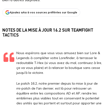
Ajoutez aAa à vos sources préférées sur Google
NOTES DE LA MISE À JOUR 16.2 SUR TEAMFIGHT
TACTICS
Nous espérons que vous vous amusez bien sur Lore &
Legends à compléter votre Lorefinder, à terrasser le
redoutable T-Hex (si vous avez du mal, continuez à lire,
ça va vous plaire) et à relancer la boutique sans cesse
jusqu'à la victoire.
Le patch 16.2, notre premier depuis la mise à jour de
mi-patch de l'an dernier, est là pour retrouver un
équilibre entre les compositions AD et AP, rendre les
emblèmes plus viables tout en conservant le potentiel
des unités qui les portent et surtout pour apporter une