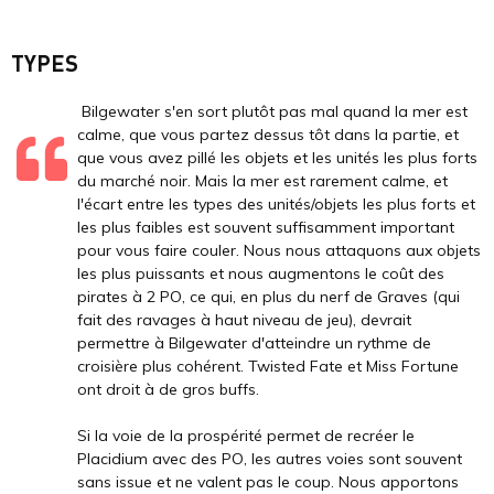
TYPES
Bilgewater s'en sort plutôt pas mal quand la mer est
calme, que vous partez dessus tôt dans la partie, et
que vous avez pillé les objets et les unités les plus forts
du marché noir. Mais la mer est rarement calme, et
l'écart entre les types des unités/objets les plus forts et
les plus faibles est souvent suffisamment important
pour vous faire couler. Nous nous attaquons aux objets
les plus puissants et nous augmentons le coût des
pirates à 2 PO, ce qui, en plus du nerf de Graves (qui
fait des ravages à haut niveau de jeu), devrait
permettre à Bilgewater d'atteindre un rythme de
croisière plus cohérent. Twisted Fate et Miss Fortune
ont droit à de gros buffs.
Si la voie de la prospérité permet de recréer le
Placidium avec des PO, les autres voies sont souvent
sans issue et ne valent pas le coup. Nous apportons