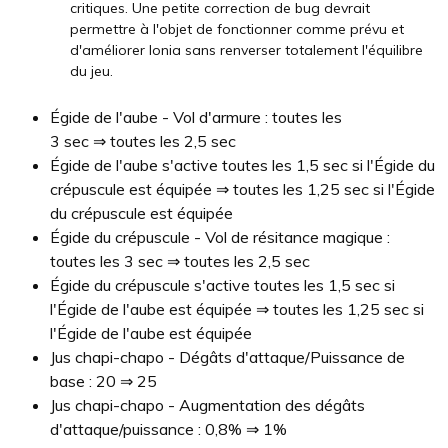
critiques. Une petite correction de bug devrait
permettre à l'objet de fonctionner comme prévu et
d'améliorer Ionia sans renverser totalement l'équilibre
du jeu.
Égide de l'aube - Vol d'armure : toutes les
3 sec ⇒ toutes les 2,5 sec
Égide de l'aube s'active toutes les 1,5 sec si l'Égide du
crépuscule est équipée ⇒ toutes les 1,25 sec si l'Égide
du crépuscule est équipée
Égide du crépuscule - Vol de résitance magique :
toutes les 3 sec ⇒ toutes les 2,5 sec
Égide du crépuscule s'active toutes les 1,5 sec si
l'Égide de l'aube est équipée ⇒ toutes les 1,25 sec si
l'Égide de l'aube est équipée
Jus chapi-chapo - Dégâts d'attaque/Puissance de
base : 20 ⇒ 25
Jus chapi-chapo - Augmentation des dégâts
d'attaque/puissance : 0,8% ⇒ 1%