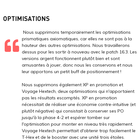
OPTIMISATIONS
Nous supprimons temporairement les optimisations
prismatiques axiomatiques, car elles ne sont pas à la
hauteur des autres optimisations. Nous travaillerons
dessus pour les sortir à nouveau avec le patch 16.3. Les
versions argent fonctionnent plutôt bien et sont
amusantes à jouer, donc nous les conservons et nous
leur apportons un petit buff de positionnement !
Nous supprimons également XP en promotion et
Voyage Hextech, deux optimisations qui n'apportaient
pas les résultats escomptés. XP en promotion
nécessitait de réaliser une économie contre-intuitive (et
plutôt négative) qui consistait à conserver ses PO
jusqu'à la phase 4-2 et espérer tomber sur
l'optimisation pour monter en niveau très rapidement.
Voyage Hextech permettait d'obtenir trop facilement le
T-Hex et de le booster avec une unité trois étoiles.