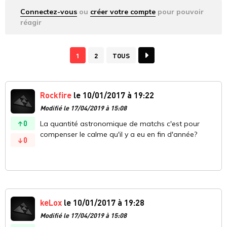
Connectez-vous
ou
créer votre compte
pour pouvoir
réagir
1
2
TOUS
Rockfire
le 10/01/2017 à 19:22
Modifié le 17/04/2019 à 15:08
0
La quantité astronomique de matchs c'est pour
compenser le calme qu'il y a eu en fin d'année?
0
keLox
le 10/01/2017 à 19:28
Modifié le 17/04/2019 à 15:08