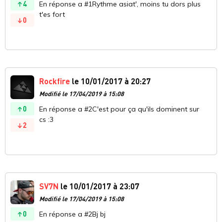
4
En réponse a #1Rythme asiat', moins tu dors plus
t'es fort
0
Rockfire
le 10/01/2017 à 20:27
Modifié le 17/04/2019 à 15:08
0
En réponse a #2C'est pour ça qu'ils dominent sur
cs :3
2
SV7N
le 10/01/2017 à 23:07
Modifié le 17/04/2019 à 15:08
0
En réponse a #2Bj bj