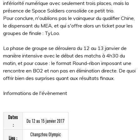
infériorité numérique avec seulement trois places, mais la
présence de Space Soldiers consolide ce petit trio.
Pour conclure, n'oublions pas le vainqueur du qualifier Chine,
le dispensant du MEA, et qui s'offre alors un ticket pour les
groupes de finale : TyLoo.
La phase de groupe se déroulera du 12 au 13 janvier de
manière intensive avec le début des matchs à 4h30 du
matin, et pour cause : le format Round-ribon imposant une
rencontre en BO2 et non pas en élimination directe. De quoi
offrir bien des surprises quant aux résultats finaux.
Informations de l'évènement
Dates
Du 12 au 15 janvier 2017
:
Changzhou Olympic
Lieu :