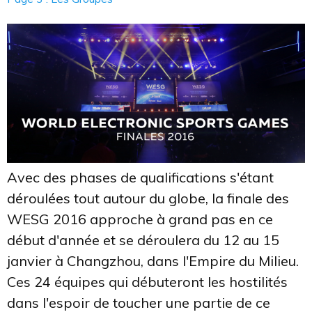
Avec des phases de qualifications s'étant
déroulées tout autour du globe, la finale des
WESG 2016 approche à grand pas en ce
début d'année et se déroulera du 12 au 15
janvier à Changzhou, dans l'Empire du Milieu.
Ces 24 équipes qui débuteront les hostilités
dans l'espoir de toucher une partie de ce