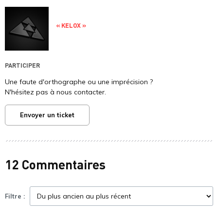
« KELOX »
PARTICIPER
Une faute d'orthographe ou une imprécision ?
N'hésitez pas à nous contacter.
Envoyer un ticket
12 Commentaires
Filtre :