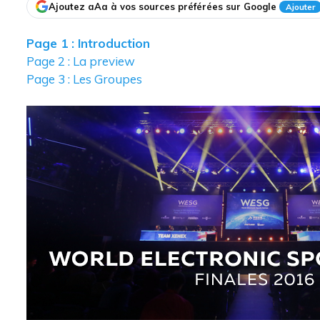
Ajoutez aAa à vos sources préférées sur Google
Ajouter
Page 1 : Introduction
Page 2 : La preview
Page 3 : Les Groupes