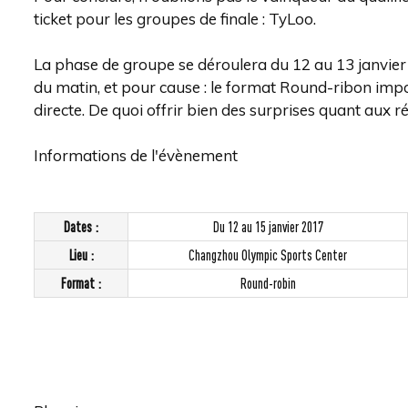
ticket pour les groupes de finale : TyLoo.
La phase de groupe se déroulera du 12 au 13 janvier
du matin, et pour cause : le format Round-ribon imp
directe. De quoi offrir bien des surprises quant aux ré
Informations de l'évènement
Dates :
Du 12 au 15 janvier 2017
Lieu :
Changzhou Olympic Sports Center
Format :
Round-robin