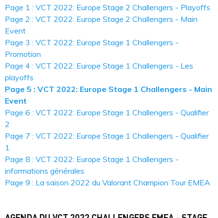
Page 1 : VCT 2022: Europe Stage 2 Challengers - Playoffs
Page 2 : VCT 2022: Europe Stage 2 Challengers - Main
Event
Page 3 : VCT 2022: Europe Stage 1 Challengers -
Promotion
Page 4 : VCT 2022: Europe Stage 1 Challengers - Les
playoffs
Page 5 : VCT 2022: Europe Stage 1 Challengers - Main
Event
Page 6 : VCT 2022: Europe Stage 1 Challengers - Qualifier
2
Page 7 : VCT 2022: Europe Stage 1 Challengers - Qualifier
1
Page 8 : VCT 2022: Europe Stage 1 Challengers -
informations générales
Page 9 : La saison 2022 du Valorant Champion Tour EMEA
AGENDA DU VCT 2022 CHALLENGERS EMEA - STAGE