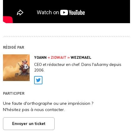
RÉDIGÉ PAR
YOANN
« ZIDWAIT »
WEZEMAEL
CEO et rédacteur en chef. Dans l'aAarmy depuis
2006.
Twitter
PARTICIPER
Une faute d'orthographe ou une imprécision ?
N'hésitez pas à nous contacter.
Envoyer un ticket