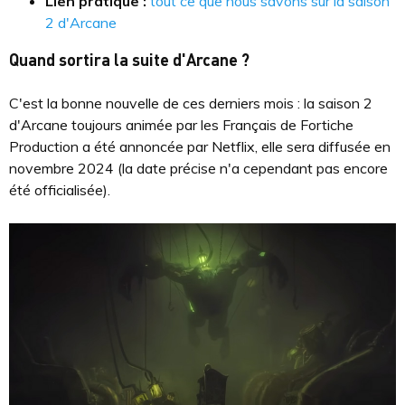
Lien pratique :
tout ce que nous savons sur la saison
2 d'Arcane
Quand sortira la suite d'Arcane ?
C'est la bonne nouvelle de ces derniers mois : la saison 2
d'Arcane toujours animée par les Français de Fortiche
Production a été annoncée par Netflix, elle sera diffusée en
novembre 2024 (la date précise n'a cependant pas encore
été officialisée).