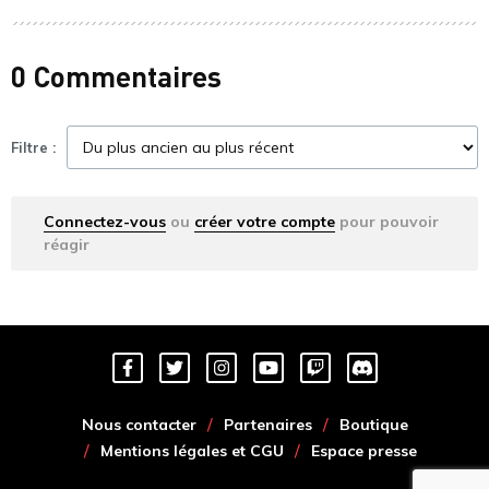
0 Commentaires
Filtre :
Connectez-vous
ou
créer votre compte
pour pouvoir
réagir
Nous contacter
Partenaires
Boutique
Mentions légales et CGU
Espace presse