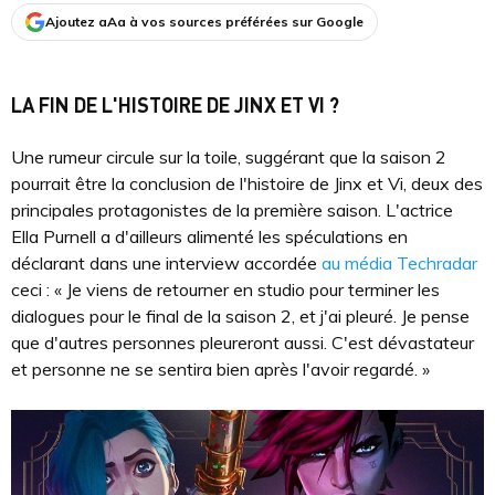
Ajoutez aAa à vos sources préférées sur Google
LA FIN DE L'HISTOIRE DE JINX ET VI ?
Une rumeur circule sur la toile, suggérant que la saison 2
pourrait être la conclusion de l'histoire de Jinx et Vi, deux des
principales protagonistes de la première saison. L'actrice
Ella Purnell a d'ailleurs alimenté les spéculations en
déclarant dans une interview accordée
au média Techradar
ceci : « Je viens de retourner en studio pour terminer les
dialogues pour le final de la saison 2, et j'ai pleuré. Je pense
que d'autres personnes pleureront aussi. C'est dévastateur
et personne ne se sentira bien après l'avoir regardé. »