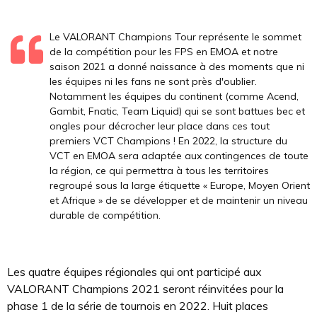
Le VALORANT Champions Tour représente le sommet
de la compétition pour les FPS en EMOA et notre
saison 2021 a donné naissance à des moments que ni
les équipes ni les fans ne sont près d'oublier.
Notamment les équipes du continent (comme Acend,
Gambit, Fnatic, Team Liquid) qui se sont battues bec et
ongles pour décrocher leur place dans ces tout
premiers VCT Champions ! En 2022, la structure du
VCT en EMOA sera adaptée aux contingences de toute
la région, ce qui permettra à tous les territoires
regroupé sous la large étiquette « Europe, Moyen Orient
et Afrique » de se développer et de maintenir un niveau
durable de compétition.
Les quatre équipes régionales qui ont participé aux
VALORANT Champions 2021 seront réinvitées pour la
phase 1 de la série de tournois en 2022. Huit places