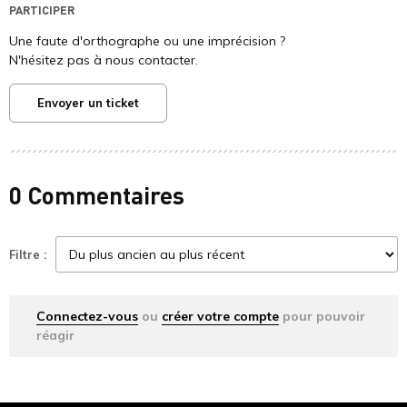
PARTICIPER
Une faute d'orthographe ou une imprécision ?
N'hésitez pas à nous contacter.
Envoyer un ticket
0 Commentaires
Filtre :
Connectez-vous
ou
créer votre compte
pour pouvoir
réagir