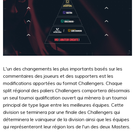
L'un des changements les plus importants basés sur les
commentaires des joueurs et des supporters est les
modifications apportées au format Challengers. Chaque
split régional des paliers Challengers comportera désormais
un seul tournoi qualification ouvert qui mènera à un tournoi
principal de type ligue entre les meilleures équipes. Cette
division se terminera par une finale des Challengers qui
déterminera le vainqueur de la division ainsi que les équipes
qui représenteront leur région lors de l'un des deux Masters.