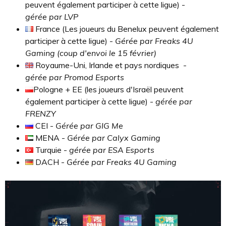
peuvent également participer à cette ligue) -
gérée par LVP
France (Les joueurs du Benelux peuvent également
participer à cette ligue) -
Gérée par Freaks 4U
Gaming (coup d'envoi le 15 février)
Royaume-Uni, Irlande et pays nordiques -
gérée par Promod Esports
Pologne + EE (les joueurs d'Israël peuvent
également participer à cette ligue) -
gérée par
FRENZY
CEI -
Gérée par GIG Me
MENA -
Gérée par Calyx Gaming
Turquie -
gérée par ESA Esports
DACH -
Gérée par Freaks 4U Gaming