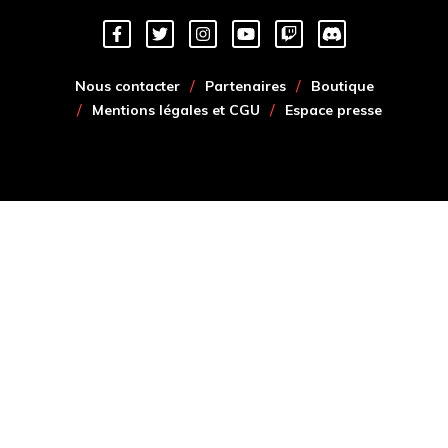
Nous contacter
Partenaires
Boutique
Mentions légales et CGU
Espace presse