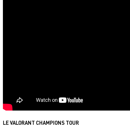
LE VALORANT CHAMPIONS TOUR