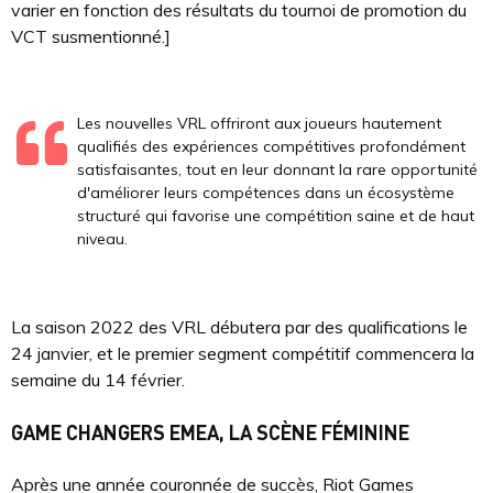
varier en fonction des résultats du tournoi de promotion du
VCT susmentionné.]
Les nouvelles VRL offriront aux joueurs hautement
qualifiés des expériences compétitives profondément
satisfaisantes, tout en leur donnant la rare opportunité
d'améliorer leurs compétences dans un écosystème
structuré qui favorise une compétition saine et de haut
niveau.
La saison 2022 des VRL débutera par des qualifications le
24 janvier, et le premier segment compétitif commencera la
semaine du 14 février.
GAME CHANGERS EMEA, LA SCÈNE FÉMININE
Après une année couronnée de succès, Riot Games