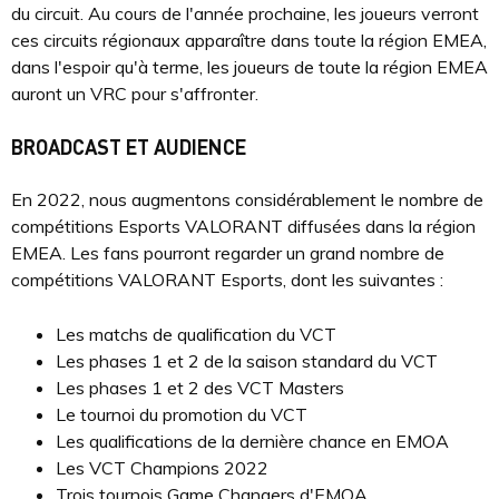
du circuit. Au cours de l'année prochaine, les joueurs verront
ces circuits régionaux apparaître dans toute la région EMEA,
dans l'espoir qu'à terme, les joueurs de toute la région EMEA
auront un VRC pour s'affronter.
BROADCAST ET AUDIENCE
En 2022, nous augmentons considérablement le nombre de
compétitions Esports VALORANT diffusées dans la région
EMEA. Les fans pourront regarder un grand nombre de
compétitions VALORANT Esports, dont les suivantes :
Les matchs de qualification du VCT
Les phases 1 et 2 de la saison standard du VCT
Les phases 1 et 2 des VCT Masters
Le tournoi du promotion du VCT
Les qualifications de la dernière chance en EMOA
Les VCT Champions 2022
Trois tournois Game Changers d'EMOA