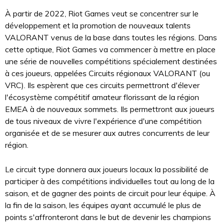
À partir de 2022, Riot Games veut se concentrer sur le
développement et la promotion de nouveaux talents
VALORANT venus de la base dans toutes les régions. Dans
cette optique, Riot Games va commencer à mettre en place
une série de nouvelles compétitions spécialement destinées
à ces joueurs, appelées Circuits régionaux VALORANT (ou
VRC). Ils espèrent que ces circuits permettront d'élever
l'écosystème compétitif amateur florissant de la région
EMEA à de nouveaux sommets. Ils permettront aux joueurs
de tous niveaux de vivre l'expérience d'une compétition
organisée et de se mesurer aux autres concurrents de leur
région.
Le circuit type donnera aux joueurs locaux la possibilité de
participer à des compétitions individuelles tout au long de la
saison, et de gagner des points de circuit pour leur équipe. À
la fin de la saison, les équipes ayant accumulé le plus de
points s'affronteront dans le but de devenir les champions