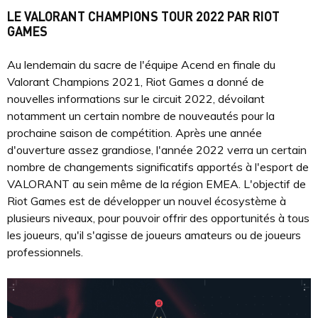
LE VALORANT CHAMPIONS TOUR 2022 PAR RIOT
GAMES
Au lendemain du sacre de l'équipe Acend en finale du
Valorant Champions 2021, Riot Games a donné de
nouvelles informations sur le circuit 2022, dévoilant
notamment un certain nombre de nouveautés pour la
prochaine saison de compétition. Après une année
d'ouverture assez grandiose, l'année 2022 verra un certain
nombre de changements significatifs apportés à l'esport de
VALORANT au sein même de la région EMEA. L'objectif de
Riot Games est de développer un nouvel écosystème à
plusieurs niveaux, pour pouvoir offrir des opportunités à tous
les joueurs, qu'il s'agisse de joueurs amateurs ou de joueurs
professionnels.