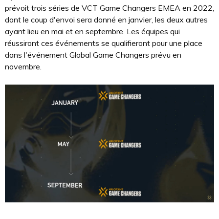
prévoit trois séries de VCT Game Changers EMEA en 2022,
dont le coup d'envoi sera donné en janvier, les deux autres
ayant lieu en mai et en septembre. Les équipes qui
réussiront ces événements se qualifieront pour une place
dans l'événement Global Game Changers prévu en
novembre.