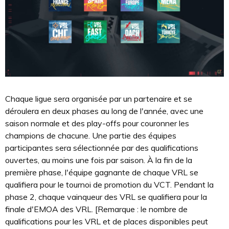
Chaque ligue sera organisée par un partenaire et se
déroulera en deux phases au long de l'année, avec une
saison normale et des play-offs pour couronner les
champions de chacune. Une partie des équipes
participantes sera sélectionnée par des qualifications
ouvertes, au moins une fois par saison. À la fin de la
première phase, l'équipe gagnante de chaque VRL se
qualifiera pour le tournoi de promotion du VCT. Pendant la
phase 2, chaque vainqueur des VRL se qualifiera pour la
finale d'EMOA des VRL. [Remarque : le nombre de
qualifications pour les VRL et de places disponibles peut