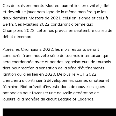
Ces deux événements Masters auront lieu en avril et juillet,
et devrait se jouer hors ligne de la même manière que les
deux derniers Masters de 2021, celui en Islande et celui à
Berlin. Ces Masters 2022 conduiront à terme aux
Champions 2022, cette fois prévus en septembre au lieu de
début décembre.
Après les Champions 2022, les mois restants seront
consacrés à une nouvelle série de tournois intersaison qui
sera coordonnée avec et par des organisateurs de tournois
tiers pour recréer la sensation de la série d'événements
Ignition qui a eu lieu en 2020. De plus, le VCT 2022
cherchera à continuer à développer les scènes amateur et
féminine. Riot prévoit d'investir dans de nouvelles ligues
nationales pour favoriser une nouvelle génération de
joueurs, à la manière du circuit League of Legends.