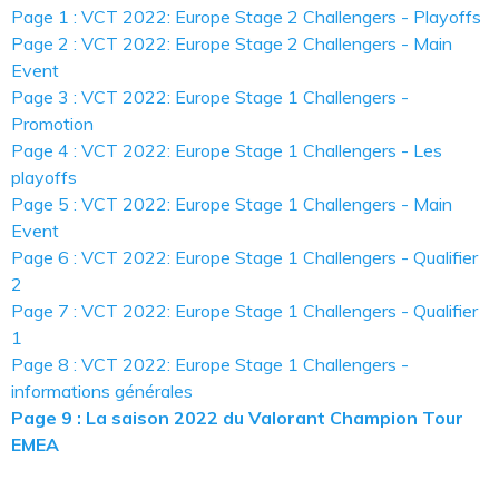
Page 1 : VCT 2022: Europe Stage 2 Challengers - Playoffs
Page 2 : VCT 2022: Europe Stage 2 Challengers - Main
Event
Page 3 : VCT 2022: Europe Stage 1 Challengers -
Promotion
Page 4 : VCT 2022: Europe Stage 1 Challengers - Les
playoffs
Page 5 : VCT 2022: Europe Stage 1 Challengers - Main
Event
Page 6 : VCT 2022: Europe Stage 1 Challengers - Qualifier
2
Page 7 : VCT 2022: Europe Stage 1 Challengers - Qualifier
1
Page 8 : VCT 2022: Europe Stage 1 Challengers -
informations générales
Page 9 : La saison 2022 du Valorant Champion Tour
EMEA