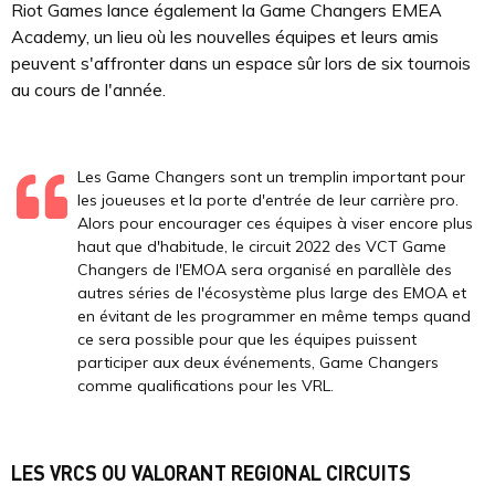
Riot Games lance également la Game Changers EMEA
Academy, un lieu où les nouvelles équipes et leurs amis
peuvent s'affronter dans un espace sûr lors de six tournois
au cours de l'année.
Les Game Changers sont un tremplin important pour
les joueuses et la porte d'entrée de leur carrière pro.
Alors pour encourager ces équipes à viser encore plus
haut que d'habitude, le circuit 2022 des VCT Game
Changers de l'EMOA sera organisé en parallèle des
autres séries de l'écosystème plus large des EMOA et
en évitant de les programmer en même temps quand
ce sera possible pour que les équipes puissent
participer aux deux événements, Game Changers
comme qualifications pour les VRL.
LES VRCS OU VALORANT REGIONAL CIRCUITS