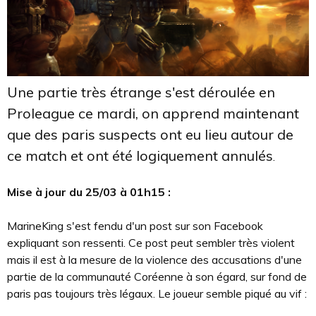
Une partie très étrange s'est déroulée en
Proleague ce mardi, on apprend maintenant
que des paris suspects ont eu lieu autour de
ce match et ont été logiquement annulés
.
Mise à jour du 25/03 à 01h15 :
MarineKing s'est fendu d'un post sur son Facebook
expliquant son ressenti. Ce post peut sembler très violent
mais il est à la mesure de la violence des accusations d'une
partie de la communauté Coréenne à son égard, sur fond de
paris pas toujours très légaux. Le joueur semble piqué au vif :