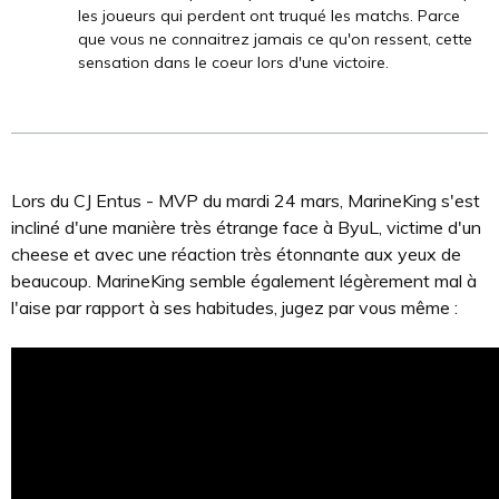
les joueurs qui perdent ont truqué les matchs. Parce
que vous ne connaitrez jamais ce qu'on ressent, cette
sensation dans le coeur lors d'une victoire.
Lors du CJ Entus - MVP du mardi 24 mars, MarineKing s'est
incliné d'une manière très étrange face à ByuL, victime d'un
cheese et avec une réaction très étonnante aux yeux de
beaucoup. MarineKing semble également légèrement mal à
l'aise par rapport à ses habitudes, jugez par vous même :