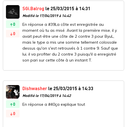
SGi.Balrog
le 25/03/2015 à 14:31
Modifié le 17/04/2019 à 14:42
0
En réponse a #39La côte est enregistrée au
moment où tu as misé. Avant la première mise, il y
0
avait peut-être une côte de 2 contre 3 pour ByuL,
mais le type a mis une somme tellement colossale
dessus qu'on s'est retrouvés à 1 contre 9. Sauf que
lui, il va profiter du 2 contre 3 puisqu'il a enregistré
son pari sur cette côte à un instant T.
Dishwasher
le 25/03/2015 à 14:33
Modifié le 17/04/2019 à 14:42
0
En réponse a #40ça explique tout
0