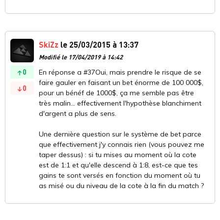
SkiZz
le 25/03/2015 à 13:37
Modifié le 17/04/2019 à 14:42
0
En réponse a #37Oui, mais prendre le risque de se
faire gauler en faisant un bet énorme de 100 000$,
0
pour un bénéf de 1000$, ça me semble pas être
très malin... effectivement l'hypothèse blanchiment
d'argent a plus de sens.
Une dernière question sur le système de bet parce
que effectivement j'y connais rien (vous pouvez me
taper dessus) : si tu mises au moment où la cote
est de 1:1 et qu'elle descend à 1:8, est-ce que tes
gains te sont versés en fonction du moment où tu
as misé ou du niveau de la cote à la fin du match ?