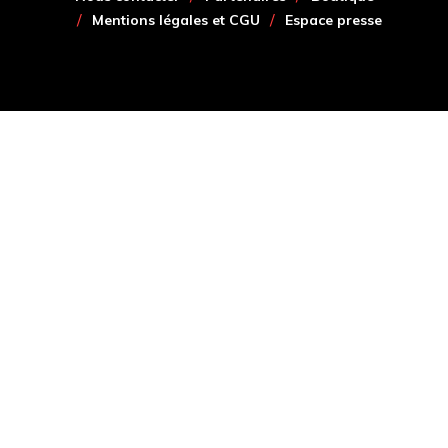
Mentions légales et CGU
Espace presse