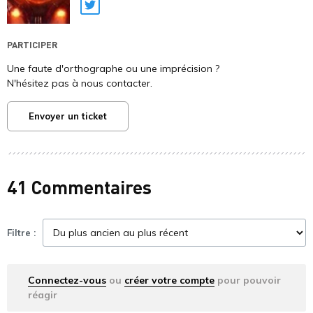
Twitter
PARTICIPER
Une faute d'orthographe ou une imprécision ?
N'hésitez pas à nous contacter.
Envoyer un ticket
41 Commentaires
Filtre :
Connectez-vous
ou
créer votre compte
pour pouvoir
réagir