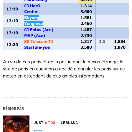
Au vu de ces paris et de la partie pour le moins étrange, le
site de paris en question a décidé d'annuler les paris sur ce
match en attendant de plus amples informations.
RÉDIGÉ PAR
JUST
« TOGI »
LEBLANC