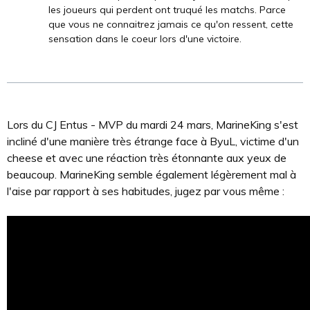
les joueurs qui perdent ont truqué les matchs. Parce
que vous ne connaitrez jamais ce qu'on ressent, cette
sensation dans le coeur lors d'une victoire.
Lors du CJ Entus - MVP du mardi 24 mars, MarineKing s'est
incliné d'une manière très étrange face à ByuL, victime d'un
cheese et avec une réaction très étonnante aux yeux de
beaucoup. MarineKing semble également légèrement mal à
l'aise par rapport à ses habitudes, jugez par vous même :