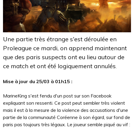
Une partie très étrange s'est déroulée en
Proleague ce mardi, on apprend maintenant
que des paris suspects ont eu lieu autour de
ce match et ont été logiquement annulés
.
Mise à jour du 25/03 à 01h15 :
MarineKing s'est fendu d'un post sur son Facebook
expliquant son ressenti. Ce post peut sembler très violent
mais il est à la mesure de la violence des accusations d'une
partie de la communauté Coréenne à son égard, sur fond de
paris pas toujours très légaux. Le joueur semble piqué au vif :