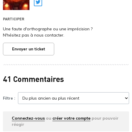
Twitter
PARTICIPER
Une faute d'orthographe ou une imprécision ?
N'hésitez pas à nous contacter.
Envoyer un ticket
41 Commentaires
Filtre :
Connectez-vous
ou
créer votre compte
pour pouvoir
réagir