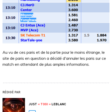
Au vu de ces paris et de la partie pour le moins étrange, le
site de paris en question a décidé d'annuler les paris sur ce
match en attendant de plus amples informations.
RÉDIGÉ PAR
JUST
« TOGI »
LEBLANC