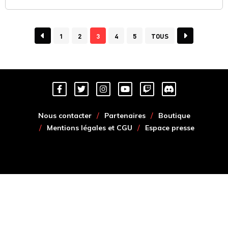
1
2
3
4
5
TOUS
Nous contacter
Partenaires
Boutique
Mentions légales et CGU
Espace presse