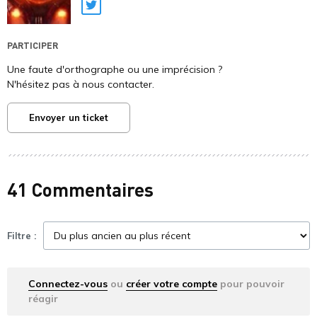
Twitter
PARTICIPER
Une faute d'orthographe ou une imprécision ?
N'hésitez pas à nous contacter.
Envoyer un ticket
41 Commentaires
Filtre :
Connectez-vous
ou
créer votre compte
pour pouvoir
réagir