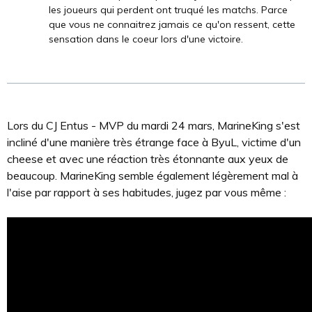
les joueurs qui perdent ont truqué les matchs. Parce
que vous ne connaitrez jamais ce qu'on ressent, cette
sensation dans le coeur lors d'une victoire.
Lors du CJ Entus - MVP du mardi 24 mars, MarineKing s'est
incliné d'une manière très étrange face à ByuL, victime d'un
cheese et avec une réaction très étonnante aux yeux de
beaucoup. MarineKing semble également légèrement mal à
l'aise par rapport à ses habitudes, jugez par vous même :