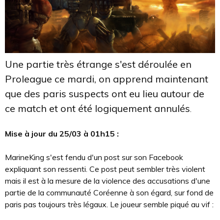
Une partie très étrange s'est déroulée en
Proleague ce mardi, on apprend maintenant
que des paris suspects ont eu lieu autour de
ce match et ont été logiquement annulés
.
Mise à jour du 25/03 à 01h15 :
MarineKing s'est fendu d'un post sur son Facebook
expliquant son ressenti. Ce post peut sembler très violent
mais il est à la mesure de la violence des accusations d'une
partie de la communauté Coréenne à son égard, sur fond de
paris pas toujours très légaux. Le joueur semble piqué au vif :