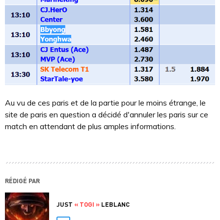
Au vu de ces paris et de la partie pour le moins étrange, le
site de paris en question a décidé d'annuler les paris sur ce
match en attendant de plus amples informations.
RÉDIGÉ PAR
JUST
« TOGI »
LEBLANC