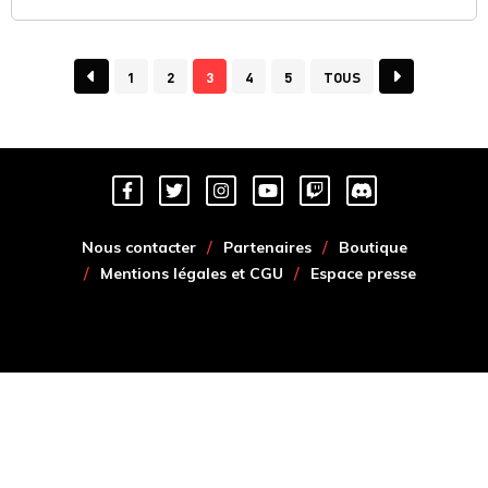
1
2
3
4
5
TOUS
Nous contacter
Partenaires
Boutique
Mentions légales et CGU
Espace presse