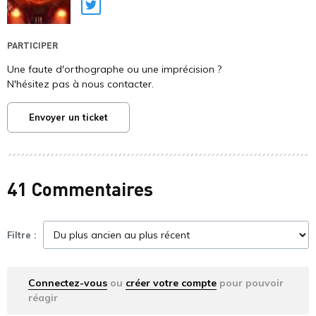
Twitter
PARTICIPER
Une faute d'orthographe ou une imprécision ?
N'hésitez pas à nous contacter.
Envoyer un ticket
41 Commentaires
Filtre :
Connectez-vous
ou
créer votre compte
pour pouvoir
réagir