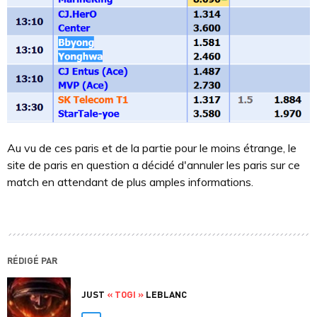
Au vu de ces paris et de la partie pour le moins étrange, le
site de paris en question a décidé d'annuler les paris sur ce
match en attendant de plus amples informations.
RÉDIGÉ PAR
JUST
« TOGI »
LEBLANC