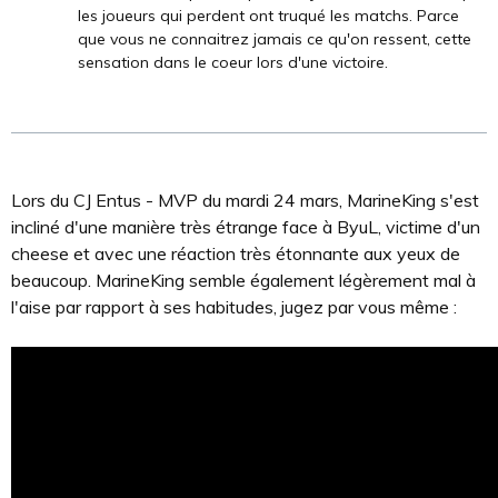
les joueurs qui perdent ont truqué les matchs. Parce
que vous ne connaitrez jamais ce qu'on ressent, cette
sensation dans le coeur lors d'une victoire.
Lors du CJ Entus - MVP du mardi 24 mars, MarineKing s'est
incliné d'une manière très étrange face à ByuL, victime d'un
cheese et avec une réaction très étonnante aux yeux de
beaucoup. MarineKing semble également légèrement mal à
l'aise par rapport à ses habitudes, jugez par vous même :