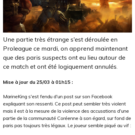
Une partie très étrange s'est déroulée en
Proleague ce mardi, on apprend maintenant
que des paris suspects ont eu lieu autour de
ce match et ont été logiquement annulés
.
Mise à jour du 25/03 à 01h15 :
MarineKing s'est fendu d'un post sur son Facebook
expliquant son ressenti. Ce post peut sembler très violent
mais il est à la mesure de la violence des accusations d'une
partie de la communauté Coréenne à son égard, sur fond de
paris pas toujours très légaux. Le joueur semble piqué au vif :