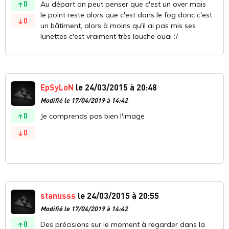
0
Au départ on peut penser que c'est un over mais
le point reste alors que c'est dans le fog donc c'est
0
un bâtiment, alors à moins qu'il ai pas mis ses
lunettes c'est vraiment très louche ouai :/
EpSyLoN
le 24/03/2015 à 20:48
Modifié le 17/04/2019 à 14:42
0
Je comprends pas bien l'image
0
stanusss
le 24/03/2015 à 20:55
Modifié le 17/04/2019 à 14:42
0
Des précisions sur le moment à regarder dans la