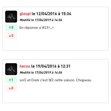
gloupi
le 12/04/2016 à 15:34
Modifié le 17/04/2019 à 14:56
0
En réponse a #13^_^
0
heroo
le 19/04/2016 à 12:31
Modifié le 17/04/2019 à 14:56
1
soO et Dark c'est 9/2 cette saison. Chapeau
0