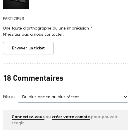
PARTICIPER
Une faute d'orthographe ou une imprécision ?
N'hésitez pas à nous contacter.
Envoyer un ticket
18 Commentaires
Filtre :
Connectez-vous
ou
créer votre compte
pour pouvoir
réagir