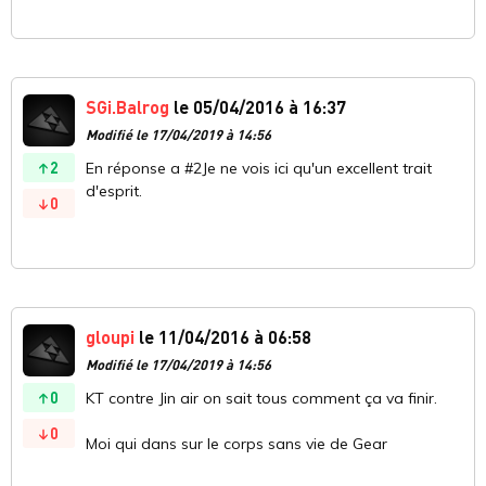
SGi.Balrog
le 05/04/2016 à 16:37
Modifié le 17/04/2019 à 14:56
2
En réponse a #2Je ne vois ici qu'un excellent trait
d'esprit.
0
gloupi
le 11/04/2016 à 06:58
Modifié le 17/04/2019 à 14:56
0
KT contre Jin air on sait tous comment ça va finir.
0
Moi qui dans sur le corps sans vie de Gear