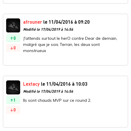
afrouner
le 11/04/2016 à 09:20
Modifié le 17/04/2019 à 14:56
0
J'attends surtout le herO contre Dear de demain,
malgré que je sois Terran, les deux sont
0
monstrueux
Lextacy
le 11/04/2016 à 10:03
Modifié le 17/04/2019 à 14:56
1
Ils sont chauds MVP sur ce round 2.
0