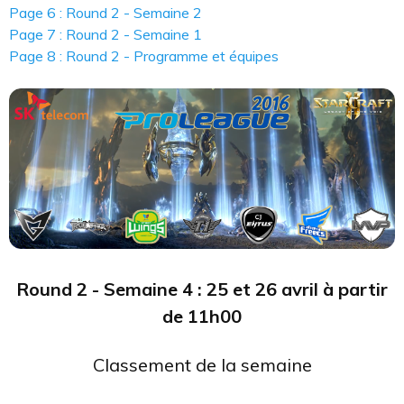
Page 6 : Round 2 - Semaine 2
Page 7 : Round 2 - Semaine 1
Page 8 : Round 2 - Programme et équipes
Round 2 - Semaine 4 : 25 et 26 avril à partir
de 11h00
Classement de la semaine