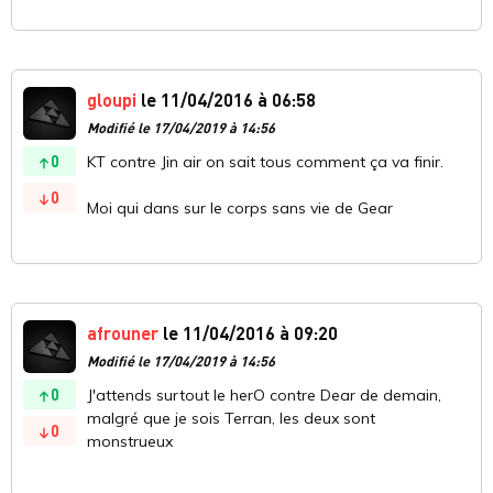
gloupi
le 11/04/2016 à 06:58
Modifié le 17/04/2019 à 14:56
0
KT contre Jin air on sait tous comment ça va finir.
0
Moi qui dans sur le corps sans vie de Gear
afrouner
le 11/04/2016 à 09:20
Modifié le 17/04/2019 à 14:56
0
J'attends surtout le herO contre Dear de demain,
malgré que je sois Terran, les deux sont
0
monstrueux