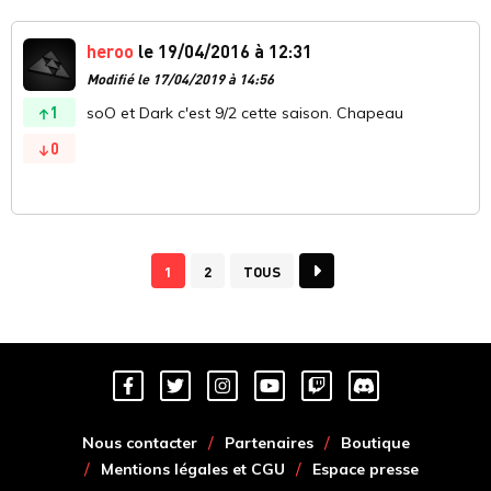
heroo
le 19/04/2016 à 12:31
Modifié le 17/04/2019 à 14:56
1
soO et Dark c'est 9/2 cette saison. Chapeau
0
1
2
TOUS
Nous contacter
Partenaires
Boutique
Mentions légales et CGU
Espace presse