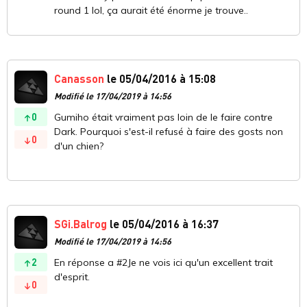
round 1 lol, ça aurait été énorme je trouve..
Canasson
le 05/04/2016 à 15:08
Modifié le 17/04/2019 à 14:56
0
Gumiho était vraiment pas loin de le faire contre
Dark. Pourquoi s'est-il refusé à faire des gosts non
0
d'un chien?
SGi.Balrog
le 05/04/2016 à 16:37
Modifié le 17/04/2019 à 14:56
2
En réponse a #2Je ne vois ici qu'un excellent trait
d'esprit.
0