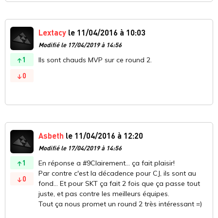
Lextacy
le 11/04/2016 à 10:03
Modifié le 17/04/2019 à 14:56
1
Ils sont chauds MVP sur ce round 2.
0
Asbeth
le 11/04/2016 à 12:20
Modifié le 17/04/2019 à 14:56
1
En réponse a #9Clairement... ça fait plaisir!
Par contre c'est la décadence pour CJ, ils sont au
0
fond... Et pour SKT ça fait 2 fois que ça passe tout
juste, et pas contre les meilleurs équipes.
Tout ça nous promet un round 2 très intéressant =)