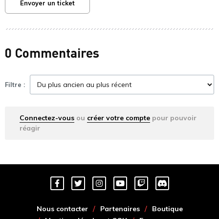
Envoyer un ticket
0 Commentaires
Filtre :
Connectez-vous
ou
créer votre compte
pour pouvoir
réagir
Nous contacter
Partenaires
Boutique