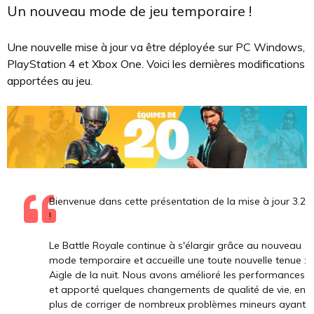
Un nouveau mode de jeu temporaire !
Une nouvelle mise à jour va être déployée sur PC Windows,
PlayStation 4 et Xbox One. Voici les dernières modifications
apportées au jeu.
Bienvenue dans cette présentation de la mise à jour 3.2
!
Le Battle Royale continue à s'élargir grâce au nouveau
mode temporaire et accueille une toute nouvelle tenue :
Aigle de la nuit. Nous avons amélioré les performances
et apporté quelques changements de qualité de vie, en
plus de corriger de nombreux problèmes mineurs ayant