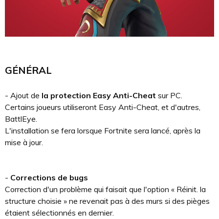
GÉNÉRAL
- Ajout de
la protection Easy Anti-Cheat
sur PC.
Certains joueurs utiliseront Easy Anti-Cheat, et d'autres,
BattlEye.
L'installation se fera lorsque Fortnite sera lancé, après la
mise à jour.
-
Corrections de bugs
Correction d'un problème qui faisait que l'option « Réinit. la
structure choisie » ne revenait pas à des murs si des pièges
étaient sélectionnés en dernier.