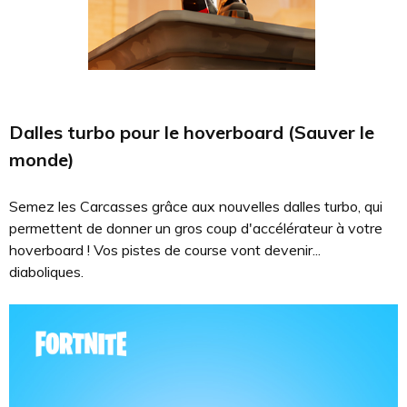
Dalles turbo pour le hoverboard (Sauver le
monde)
Semez les Carcasses grâce aux nouvelles dalles turbo, qui
permettent de donner un gros coup d'accélérateur à votre
hoverboard ! Vos pistes de course vont devenir...
diaboliques.