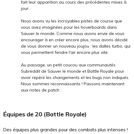
fait leur apparition au cours des précédentes mises à
jour.
Nous avons vu les incroyables pistes de course que
vous avez imaginées pour les hoverboards dans
Sauver le monde. Comme nous avons envie de vous
encourager à en créer encore plus, nous avons décidé
de vous donner un nouveau joujou : les dalles turbo, qui
vous permettent fendre l'air encore plus vite.
Au passage, un petit coucou aux communautés
Subreddit de Sauver le monde et Battle Royale pour
avoir repéré les changements et les bugs non indiqués.
Nous sommes reconnaissants ! Passons maintenant
aux notes de patch :
Équipes de 20 (Battle Royale)
Des équipes plus grandes pour des combats plus intenses !