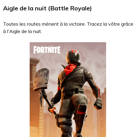
Aigle de la nuit (Battle Royale)
Toutes les routes mènent à la victoire. Tracez la vôtre grâce
à l'Aigle de la nuit.