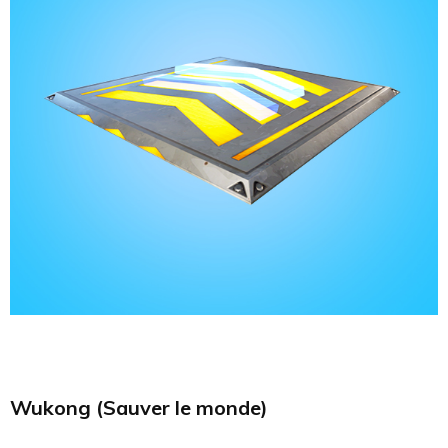
Wukong (Sauver le monde)