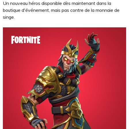
Un nouveau héros disponible dès maintenant dans la
boutique d'événement, mais pas contre de la monnaie de
singe.