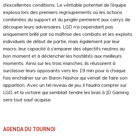
d’excellentes conditions. Le véritable potentiel de l’équipe
explosa lors des premiers regroupements où les actions
combinées du support et du jungler permirent aux carrys de
découper leurs adversaires. LGD n’a cependant pas
uniquement brillé par sa maîtrise des combats et les exploits
individuels de début de partie, mais également par leur
macro, leur capacité à s’emparer des objectifs neutres au
bon moment et à déclencher les hostilités aux meilleurs
moments. Ainsi sur les trois manches, ils réussirent à
surclasser leurs opposants vers les 19 min pour à chaque
fois enchaîner sur un Baron Nashor qui venait de faire son
apparition. Avec un tel niveau de jeu, il faudra compter sur
LGD, et la victoire qui semblait tendre les bras à JD Gaming
sera tout sauf acquise.
AGENDA DU TOURNOI