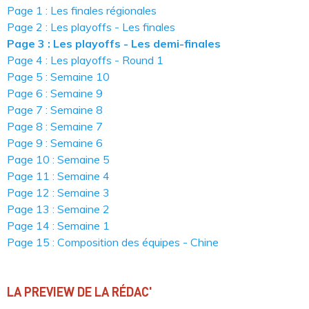
Page 1 : Les finales régionales
Page 2 : Les playoffs - Les finales
Page 3 : Les playoffs - Les demi-finales
Page 4 : Les playoffs - Round 1
Page 5 : Semaine 10
Page 6 : Semaine 9
Page 7 : Semaine 8
Page 8 : Semaine 7
Page 9 : Semaine 6
Page 10 : Semaine 5
Page 11 : Semaine 4
Page 12 : Semaine 3
Page 13 : Semaine 2
Page 14 : Semaine 1
Page 15 : Composition des équipes - Chine
LA PREVIEW DE LA RÉDAC'