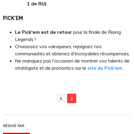
1 de RU)
.
PICK'EM
Le Pick'em est de retour
pour la finale de Rising
Legends !
Choisissez vos vainqueurs, rejoignez nos
communautés et obtenez d'incroyables récompenses.
Ne manquez pas l'occasion de montrer vos talents de
stratégiste et de pronostics sur le
site du Pick'em
.
1
2
RÉDIGÉ PAR