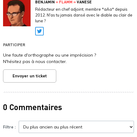
BENJAMIN
« FLAMM »
VANESE
Rédacteur en chef adjoint, membre *aAa* depuis
2012. N'as tu jamais dansé avec le diable au clair de
lune ?
Twitter
PARTICIPER
Une faute d'orthographe ou une imprécision ?
N'hésitez pas à nous contacter.
Envoyer un ticket
0 Commentaires
Filtre :