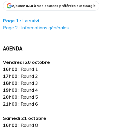
Ajoutez aAa à vos sources préférées sur Google
Page 1 : Le suivi
Page 2 : Informations générales
AGENDA
Vendredi 20 octobre
16h00
: Round 1
17h00
: Round 2
18h00
: Round 3
19h00
: Round 4
20h00
: Round 5
21h00
: Round 6
Samedi 21 octobre
16h00
: Round 8