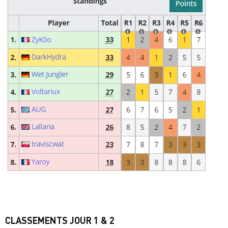
CLASSEMENTS JOUR 1 & 2