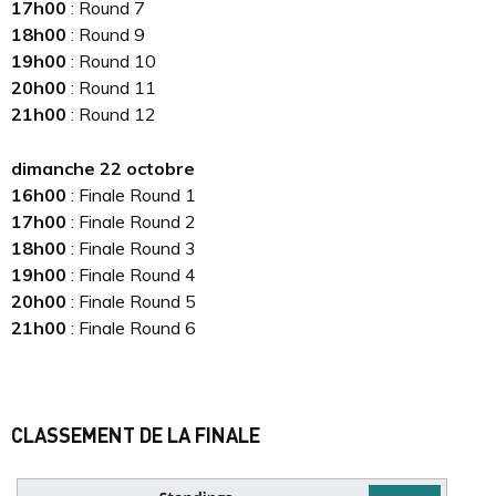
17h00
: Round 7
18h00
: Round 9
19h00
: Round 10
20h00
: Round 11
21h00
: Round 12
dimanche 22 octobre
16h00
: Finale Round 1
17h00
: Finale Round 2
18h00
: Finale Round 3
19h00
: Finale Round 4
20h00
: Finale Round 5
21h00
: Finale Round 6
CLASSEMENT DE LA FINALE