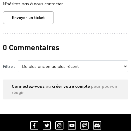
N'hésitez pas à nous contacter.
Envoyer un ticket
0 Commentaires
Filtre :
Connectez-vous
ou
créer votre compte
pour pouvoir
réagir