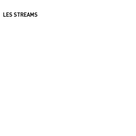
LES STREAMS