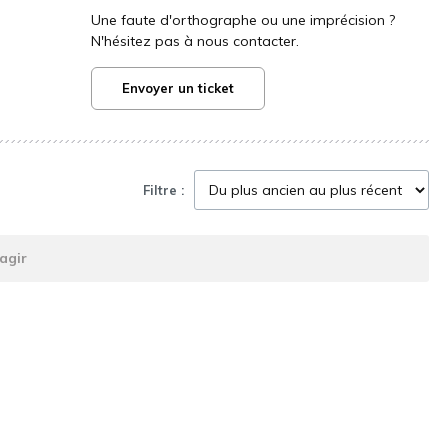
Une faute d'orthographe ou une imprécision ?
N'hésitez pas à nous contacter.
Envoyer un ticket
Filtre :
agir