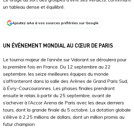
un tableau dense et équilibré.
Ajoutez aAa à vos sources préférées sur Google
UN ÉVÉNEMENT MONDIAL AU CŒUR DE PARIS
Le tournoi majeur de l’année sur Valorant se déroulera pour
la première fois en France. Du 12 septembre au 22
septembre, les seize meilleures équipes du monde
s’affronteront dans la salle des Arènes de Grand Paris Sud,
à Évry-Courcouronnes. Les phases finales prendront
ensuite le relais à partir du 25 septembre, avant de
s’achever à l’Accor Arena de Paris avec les deux derniers
tours, dont la grande finale du 5 octobre. La dotation globale
s’élève à 2,25 millions de dollars, dont un million promis au
futur champion.