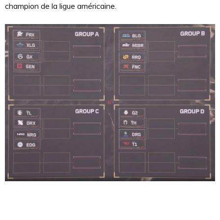
champion de la ligue américaine.