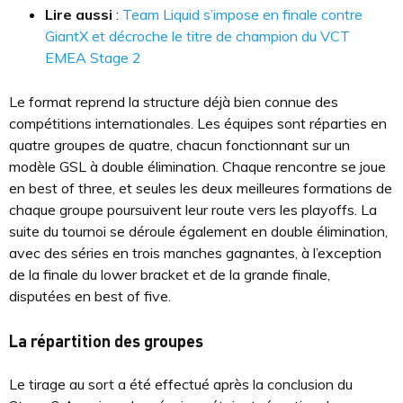
Lire aussi
:
Team Liquid s’impose en finale contre
GiantX et décroche le titre de champion du VCT
EMEA Stage 2
Le format reprend la structure déjà bien connue des
compétitions internationales. Les équipes sont réparties en
quatre groupes de quatre, chacun fonctionnant sur un
modèle GSL à double élimination. Chaque rencontre se joue
en best of three, et seules les deux meilleures formations de
chaque groupe poursuivent leur route vers les playoffs. La
suite du tournoi se déroule également en double élimination,
avec des séries en trois manches gagnantes, à l’exception
de la finale du lower bracket et de la grande finale,
disputées en best of five.
La répartition des groupes
Le tirage au sort a été effectué après la conclusion du