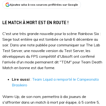
Ajoutez aAa à vos sources préférées sur Google
LE MATCH À MORT EST EN ROUTE !
C'est une très grande nouvelle pour la scène Rainbow Six :
Siege tout entière qui est tombée ce lundi 6 décembre au
soir. Dans une note publiée pour communiquer sur The Lab
Test Server, une nouvelle version du Test Server, les
développeurs du FPS compétitif d'Ubisoft ont confirmé
l'arrivée d'un mode permanent dit "TDM" pour Team Death
Match en bonne est due forme.
Lire aussi
:
Team Liquid a remporté le Campeonato
Brasileiro
Warm-Up, de son nom, permettra à dix joueurs de
s'affronter dans un match à mort par équipe, à 5 contre 5,