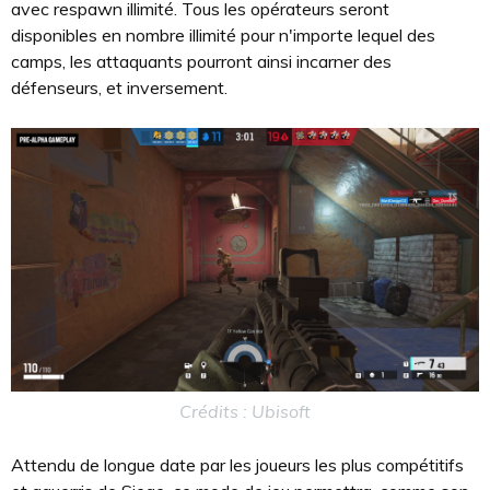
avec respawn illimité. Tous les opérateurs seront
disponibles en nombre illimité pour n'importe lequel des
camps, les attaquants pourront ainsi incarner des
défenseurs, et inversement.
Crédits : Ubisoft
Attendu de longue date par les joueurs les plus compétitifs