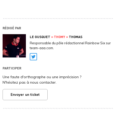
RÉDIGÉ PAR
LE GUSQUET
« THOMY »
THOMAS
Responsable du pôle rédactionnel Rainbow Six sur
team-aaa.com.
Twitter
PARTICIPER
Une faute d'orthographe ou une imprécision ?
N'hésitez pas à nous contacter.
Envoyer un ticket