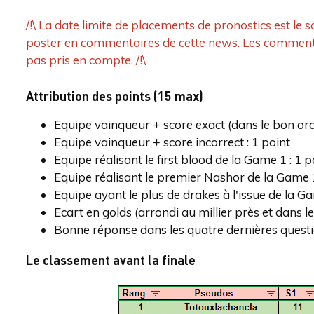
/!\ La date limite de placements de pronostics est le
poster en commentaires de cette news. Les commenta
pas pris en compte. /!\
Attribution des points (15 max)
Equipe vainqueur + score exact (dans le bon ordr
Equipe vainqueur + score incorrect : 1 point
Equipe réalisant le first blood de la Game 1 : 1 p
Equipe réalisant le premier Nashor de la Game 1
Equipe ayant le plus de drakes à l'issue de la Ga
Ecart en golds (arrondi au millier près et dans l
Bonne réponse dans les quatre dernières questi
Le classement avant la finale