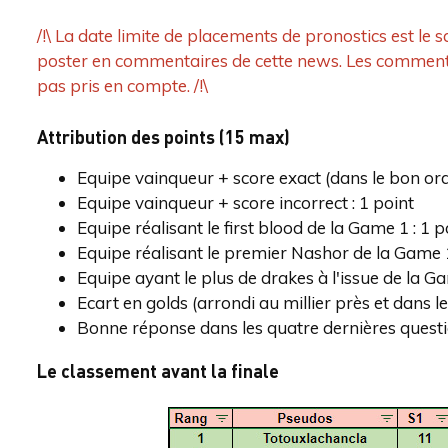
/!\ La date limite de placements de pronostics est le
poster en commentaires de cette news. Les commenta
pas pris en compte. /!\
Attribution des points (15 max)
Equipe vainqueur + score exact (dans le bon ordr
Equipe vainqueur + score incorrect : 1 point
Equipe réalisant le first blood de la Game 1 : 1 p
Equipe réalisant le premier Nashor de la Game 1
Equipe ayant le plus de drakes à l'issue de la Ga
Ecart en golds (arrondi au millier près et dans l
Bonne réponse dans les quatre dernières questi
Le classement avant la finale