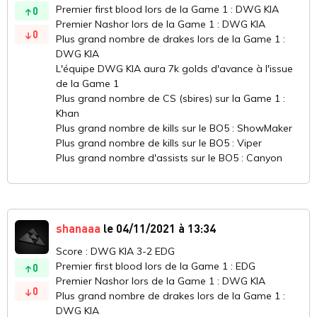
Premier first blood lors de la Game 1 : DWG KIA
0
Premier Nashor lors de la Game 1 : DWG KIA
0
Plus grand nombre de drakes lors de la Game 1 :
DWG KIA
L'équipe DWG KIA aura 7k golds d'avance à l'issue
de la Game 1
Plus grand nombre de CS (sbires) sur la Game 1 :
Khan
Plus grand nombre de kills sur le BO5 : ShowMaker
Plus grand nombre de kills sur le BO5 : Viper
Plus grand nombre d'assists sur le BO5 : Canyon
shanaaa
le 04/11/2021 à 13:34
Score : DWG KIA 3-2 EDG
Premier first blood lors de la Game 1 : EDG
0
Premier Nashor lors de la Game 1 : DWG KIA
0
Plus grand nombre de drakes lors de la Game 1 :
DWG KIA