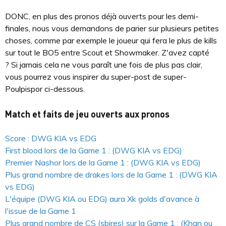
DONC, en plus des pronos déjà ouverts pour les demi-
finales, nous vous demandons de parier sur plusieurs petites
choses, comme par exemple le joueur qui fera le plus de kills
sur tout le BO5 entre Scout et Showmaker. Z'avez capté
? Si jamais cela ne vous paraît une fois de plus pas clair,
vous pourrez vous inspirer du super-post de super-
Poulpispor ci-dessous.
Match et faits de jeu ouverts aux pronos
Score : DWG KIA vs EDG
First blood lors de la Game 1 : (DWG KIA vs EDG)
Premier Nashor lors de la Game 1 : (DWG KIA vs EDG)
Plus grand nombre de drakes lors de la Game 1 : (DWG KIA
vs EDG)
L'équipe (DWG KIA ou EDG) aura Xk golds d'avance à
l'issue de la Game 1
Plus grand nombre de CS (sbires) sur la Game 1 : (Khan ou