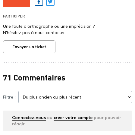
Facebook
Twitter
PARTICIPER
Une faute d'orthographe ou une imprécision ?
N'hésitez pas à nous contacter.
Envoyer un ticket
71 Commentaires
Filtre :
Connectez-vous
ou
créer votre compte
pour pouvoir
réagir