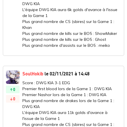
DWG KIA
L'équipe DWG KIA aura 6k golds d'avance à l'issue
de la Game 1
Plus grand nombre de CS (sbires) sur la Game 1 :
Khan
Plus grand nombre de kills sur le BO5 : ShowMaker
Plus grand nombre de kills sur le BO5 : Ghost
Plus grand nombre d'assists sur le BO5 : meiko
SoulHokib
le 02/11/2021 à 14:48
Score : DWG KIA 3-1 EDG
Premier first blood lors de la Game 1 : DWG KIA
0
Premier Nashor lors de la Game 1 : DWG KIA
0
Plus grand nombre de drakes lors de la Game 1 :
DWG KIA
L'équipe DWG KIA aura 11k golds d'avance à
l'issue de la Game 1
Plus grand nombre de CS (sbires) sur la Game 1 :