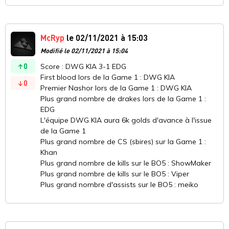
McRyp
le 02/11/2021 à 15:03
Modifié le 02/11/2021 à 15:04
0
Score : DWG KIA 3-1 EDG
First blood lors de la Game 1 : DWG KIA
0
Premier Nashor lors de la Game 1 : DWG KIA
Plus grand nombre de drakes lors de la Game 1 :
EDG
L'équipe DWG KIA aura 6k golds d'avance à l'issue
de la Game 1
Plus grand nombre de CS (sbires) sur la Game 1 :
Khan
Plus grand nombre de kills sur le BO5 : ShowMaker
Plus grand nombre de kills sur le BO5 : Viper
Plus grand nombre d'assists sur le BO5 : meiko