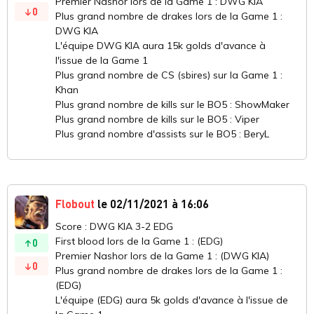
Premier Nashor lors de la Game 1 : DWG KIA
0
Plus grand nombre de drakes lors de la Game 1 :
DWG KIA
L'équipe DWG KIA aura 15k golds d'avance à
l'issue de la Game 1
Plus grand nombre de CS (sbires) sur la Game 1 :
Khan
Plus grand nombre de kills sur le BO5 : ShowMaker
Plus grand nombre de kills sur le BO5 : Viper
Plus grand nombre d'assists sur le BO5 : BeryL
Flobout
le 02/11/2021 à 16:06
Score : DWG KIA 3-2 EDG
First blood lors de la Game 1 : (EDG)
0
Premier Nashor lors de la Game 1 : (DWG KIA)
0
Plus grand nombre de drakes lors de la Game 1 :
(EDG)
L'équipe (EDG) aura 5k golds d'avance à l'issue de