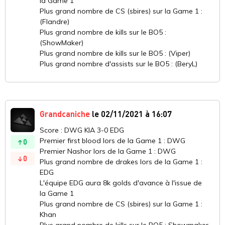
la Game 1
Plus grand nombre de CS (sbires) sur la Game 1 :
(Flandre)
Plus grand nombre de kills sur le BO5 :
(ShowMaker)
Plus grand nombre de kills sur le BO5 : (Viper)
Plus grand nombre d'assists sur le BO5 : (BeryL)
Grandcaniche
le 02/11/2021 à 16:07
Score : DWG KIA 3-0 EDG
Premier first blood lors de la Game 1 : DWG
0
Premier Nashor lors de la Game 1 : DWG
0
Plus grand nombre de drakes lors de la Game 1 :
EDG
L'équipe EDG aura 8k golds d'avance à l'issue de
la Game 1
Plus grand nombre de CS (sbires) sur la Game 1 :
Khan