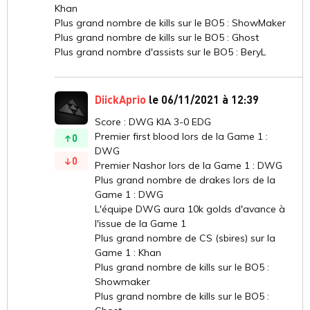
Khan
Plus grand nombre de kills sur le BO5 : ShowMaker
Plus grand nombre de kills sur le BO5 : Ghost
Plus grand nombre d'assists sur le BO5 : BeryL
DiickAprio
le 06/11/2021 à 12:39
Score : DWG KIA 3-0 EDG
Premier first blood lors de la Game 1 :
0
DWG
0
Premier Nashor lors de la Game 1 : DWG
Plus grand nombre de drakes lors de la
Game 1 : DWG
L'équipe DWG aura 10k golds d'avance à
l'issue de la Game 1
Plus grand nombre de CS (sbires) sur la
Game 1 : Khan
Plus grand nombre de kills sur le BO5 :
Showmaker
Plus grand nombre de kills sur le BO5 :