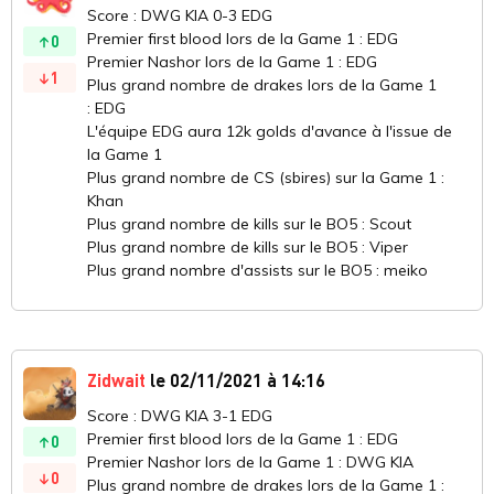
Score : DWG KIA 0-3 EDG
Premier first blood lors de la Game 1 : EDG
0
Premier Nashor lors de la Game 1 : EDG
1
Plus grand nombre de drakes lors de la Game 1
: EDG
L'équipe EDG aura 12k golds d'avance à l'issue de
la Game 1
Plus grand nombre de CS (sbires) sur la Game 1 :
Khan
Plus grand nombre de kills sur le BO5 : Scout
Plus grand nombre de kills sur le BO5 : Viper
Plus grand nombre d'assists sur le BO5 : meiko
Zidwait
le 02/11/2021 à 14:16
Score : DWG KIA 3-1 EDG
Premier first blood lors de la Game 1 : EDG
0
Premier Nashor lors de la Game 1 : DWG KIA
0
Plus grand nombre de drakes lors de la Game 1 :