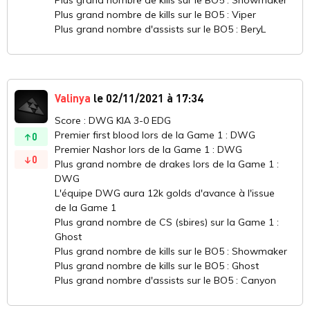
Plus grand nombre de kills sur le BO5 : Showmaker
Plus grand nombre de kills sur le BO5 : Viper
Plus grand nombre d'assists sur le BO5 : BeryL
Valinya
le 02/11/2021 à 17:34
Score : DWG KIA 3-0 EDG
Premier first blood lors de la Game 1 : DWG
0
Premier Nashor lors de la Game 1 : DWG
0
Plus grand nombre de drakes lors de la Game 1 :
DWG
L'équipe DWG aura 12k golds d'avance à l'issue
de la Game 1
Plus grand nombre de CS (sbires) sur la Game 1 :
Ghost
Plus grand nombre de kills sur le BO5 : Showmaker
Plus grand nombre de kills sur le BO5 : Ghost
Plus grand nombre d'assists sur le BO5 : Canyon