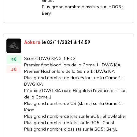
Ghost
Plus grand nombre d'assists sur le BO5 :
Beryl
Aokuro
le 02/11/2021 à 14:59
Score : DWG KIA 3-1 EDG
0
Premier first blood lors de la Game 1 : DWG KIA
0
Premier Nashor lors de la Game 1 : DWG KIA
Plus grand nombre de drakes lors de la Game 1 :
DWG KIA
L'équipe DWG KIA aura 8k golds d'avance à l'issue
de la Game 1
Plus grand nombre de CS (sbires) sur la Game 1 :
Khan
Plus grand nombre de kills sur le BO5 : ShowMaker
Plus grand nombre de kills sur le BO5 : Ghost
Plus grand nombre d'assists sur le BO5 : BeryL