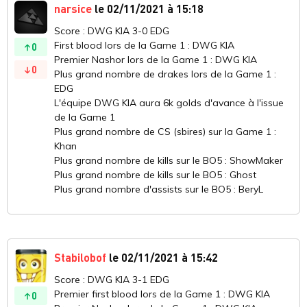
narsice
le 02/11/2021 à 15:18
Score : DWG KIA 3-0 EDG
First blood lors de la Game 1 : DWG KIA
0
Premier Nashor lors de la Game 1 : DWG KIA
0
Plus grand nombre de drakes lors de la Game 1 :
EDG
L'équipe DWG KIA aura 6k golds d'avance à l'issue
de la Game 1
Plus grand nombre de CS (sbires) sur la Game 1 :
Khan
Plus grand nombre de kills sur le BO5 : ShowMaker
Plus grand nombre de kills sur le BO5 : Ghost
Plus grand nombre d'assists sur le BO5 : BeryL
Stabilobof
le 02/11/2021 à 15:42
Score : DWG KIA 3-1 EDG
Premier first blood lors de la Game 1 : DWG KIA
0