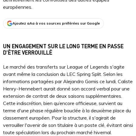
européennes.
Ajoutez aAa à vos sources préférées sur Google
UN ENGAGEMENT SUR LE LONG TERME EN PASSE
D'ÊTRE VERROUILLÉ
Le marché des transferts sur League of Legends s'agite
avant même la conclusion du LEC Spring Split. Selon les
informations partagées par Alejandro Gomis ce lundi, Caliste
Henry-Hennebert aurait donné son accord verbal pour une
extension de contrat de deux saisons supplémentaires.
Cette indiscrétion, bien qu’encore officieuse, survient au
terme d'une phase régulière bouclée à la deuxième place du
classement européen. Pour la structure, il s'agirait de
verrouiller l'avenir de son titulaire à un poste clé, évitant ainsi
toute spéculation lors du prochain marché hivernal.