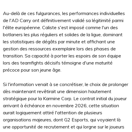
Au-delà de ces fulgurances, les performances individuelles
de l'AD Carry ont définitivement validé sa légitimité parmi
l'élite européenne. Caliste s'est imposé comme l'un des
botlaners les plus réguliers et solides de la ligue, dominant
les statistiques de dégâts par minute et affichant une
gestion des ressources exemplaire lors des phases de
transition. Sa capacité à porter les espoirs de son équipe
lors des teamfights décisifs témoigne d'une maturité
précoce pour son jeune âge.
Si l'information venait à se concrétiser, le choix de prolonger
dès maintenant revêtirait une dimension hautement
stratégique pour la Karmine Corp. Le contrat initial du joueur
arrivant à échéance en novembre 2026, cette situation
aurait logiquement attiré l'attention de plusieurs
organisations majeures, dont G2 Esports, qui voyaient là
une opportunité de recrutement et qui lorgne sur le joueurs