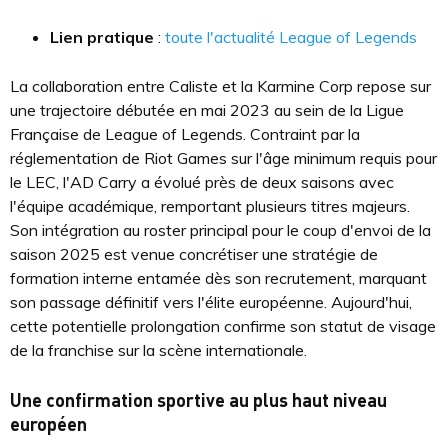
Lien pratique
:
toute l'actualité League of Legends
La collaboration entre Caliste et la Karmine Corp repose sur
une trajectoire débutée en mai 2023 au sein de la Ligue
Française de League of Legends. Contraint par la
réglementation de Riot Games sur l'âge minimum requis pour
le LEC, l'AD Carry a évolué près de deux saisons avec
l'équipe académique, remportant plusieurs titres majeurs.
Son intégration au roster principal pour le coup d'envoi de la
saison 2025 est venue concrétiser une stratégie de
formation interne entamée dès son recrutement, marquant
son passage définitif vers l'élite européenne. Aujourd'hui,
cette potentielle prolongation confirme son statut de visage
de la franchise sur la scène internationale.
Une confirmation sportive au plus haut niveau
européen