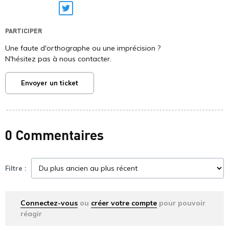
Twitter
PARTICIPER
Une faute d'orthographe ou une imprécision ?
N'hésitez pas à nous contacter.
Envoyer un ticket
0 Commentaires
Filtre :
Connectez-vous
ou
créer votre compte
pour pouvoir
réagir