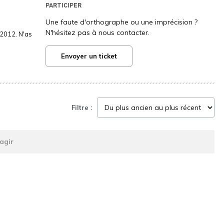
PARTICIPER
Une faute d'orthographe ou une imprécision ?
N'hésitez pas à nous contacter.
2012. N'as
Envoyer un ticket
Filtre :
agir