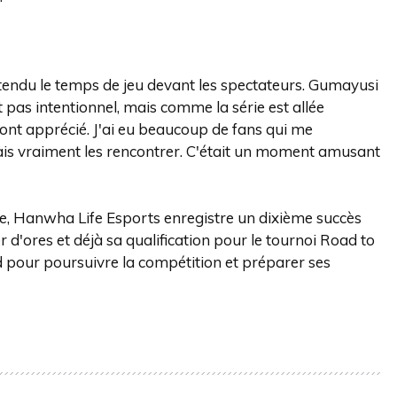
tendu le temps de jeu devant les spectateurs. Gumayusi
it pas intentionnel, mais comme la série est allée
 ont apprécié. J'ai eu beaucoup de fans qui me
ulais vraiment les rencontrer. C'était un moment amusant
re, Hanwha Life Esports enregistre un dixième succès
r d'ores et déjà sa qualification pour le tournoi Road to
 pour poursuivre la compétition et préparer ses