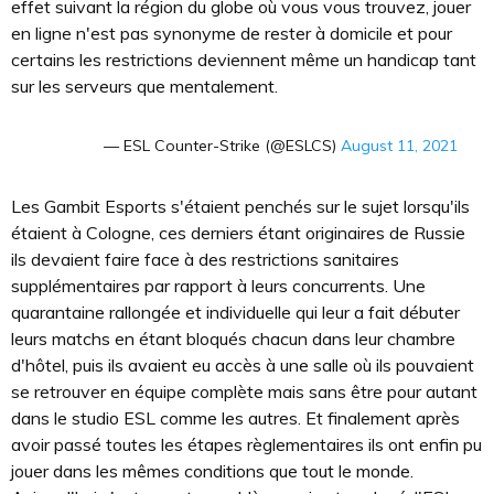
effet suivant la région du globe où vous vous trouvez, jouer
en ligne n'est pas synonyme de rester à domicile et pour
certains les restrictions deviennent même un handicap tant
sur les serveurs que mentalement.
— ESL Counter-Strike (@ESLCS)
August 11, 2021
Les Gambit Esports s'étaient penchés sur le sujet lorsqu'ils
étaient à Cologne, ces derniers étant originaires de Russie
ils devaient faire face à des restrictions sanitaires
supplémentaires par rapport à leurs concurrents. Une
quarantaine rallongée et individuelle qui leur a fait débuter
leurs matchs en étant bloqués chacun dans leur chambre
d'hôtel, puis ils avaient eu accès à une salle où ils pouvaient
se retrouver en équipe complète mais sans être pour autant
dans le studio ESL comme les autres. Et finalement après
avoir passé toutes les étapes règlementaires ils ont enfin pu
jouer dans les mêmes conditions que tout le monde.