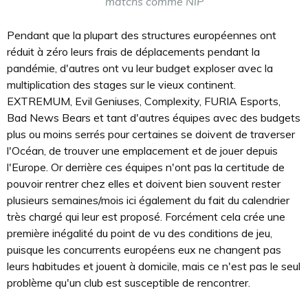
matchs comme NiP
Pendant que la plupart des structures européennes ont
réduit à zéro leurs frais de déplacements pendant la
pandémie, d'autres ont vu leur budget exploser avec la
multiplication des stages sur le vieux continent.
EXTREMUM, Evil Geniuses, Complexity, FURIA Esports,
Bad News Bears et tant d'autres équipes avec des budgets
plus ou moins serrés pour certaines se doivent de traverser
l'Océan, de trouver une emplacement et de jouer depuis
l'Europe. Or derrière ces équipes n'ont pas la certitude de
pouvoir rentrer chez elles et doivent bien souvent rester
plusieurs semaines/mois ici également du fait du calendrier
très chargé qui leur est proposé. Forcément cela crée une
première inégalité du point de vu des conditions de jeu,
puisque les concurrents européens eux ne changent pas
leurs habitudes et jouent à domicile, mais ce n'est pas le seul
problème qu'un club est susceptible de rencontrer.