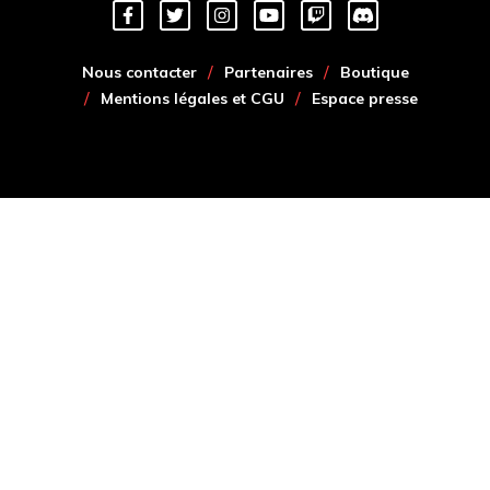
Nous contacter
Partenaires
Boutique
Mentions légales et CGU
Espace presse