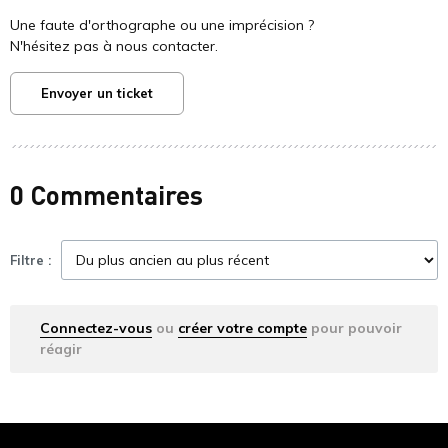
Une faute d'orthographe ou une imprécision ?
N'hésitez pas à nous contacter.
Envoyer un ticket
0 Commentaires
Filtre :
Connectez-vous
ou
créer votre compte
pour pouvoir
réagir