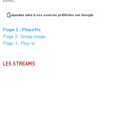
Ajoutez aAa à vos sources préférées sur Google
Page 1 : Playoffs
Page 2 : Group stage
Page 3 : Play-in
LES STREAMS