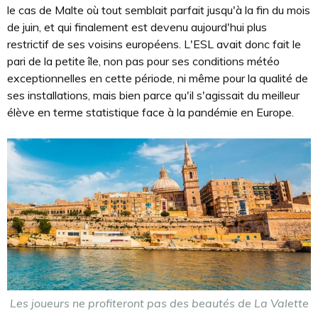
le cas de Malte où tout semblait parfait jusqu'à la fin du mois
de juin, et qui finalement est devenu aujourd'hui plus
restrictif de ses voisins européens. L'ESL avait donc fait le
pari de la petite île, non pas pour ses conditions météo
exceptionnelles en cette période, ni même pour la qualité de
ses installations, mais bien parce qu'il s'agissait du meilleur
élève en terme statistique face à la pandémie en Europe.
Les joueurs ne profiteront pas des beautés de La Valette