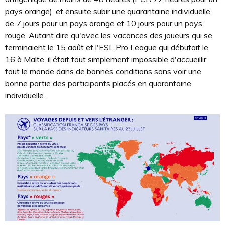
pays orange), et ensuite subir une quarantaine individuelle
de 7 jours pour un pays orange et 10 jours pour un pays
rouge. Autant dire qu'avec les vacances des joueurs qui se
terminaient le 15 août et l'ESL Pro League qui débutait le
16 à Malte, il était tout simplement impossible d'accueillir
tout le monde dans de bonnes conditions sans voir une
bonne partie des participants placés en quarantaine
individuelle.