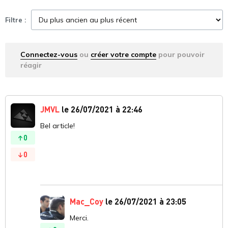
Filtre :
Connectez-vous
ou
créer votre compte
pour pouvoir
réagir
JMVL
le 26/07/2021 à 22:46
Bel article!
0
0
Mac_Coy
le 26/07/2021 à 23:05
Merci.