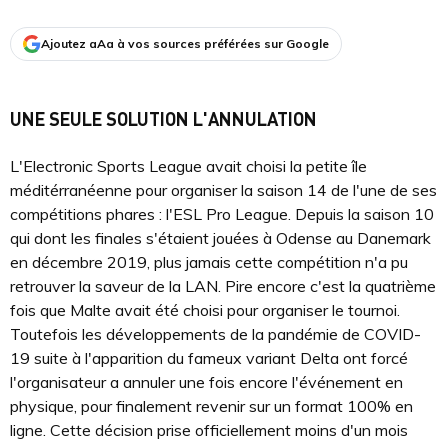
Ajoutez aAa à vos sources préférées sur Google
UNE SEULE SOLUTION L'ANNULATION
L'Electronic Sports League avait choisi la petite île
méditérranéenne pour organiser la saison 14 de l'une de ses
compétitions phares : l'ESL Pro League. Depuis la saison 10
qui dont les finales s'étaient jouées à Odense au Danemark
en décembre 2019, plus jamais cette compétition n'a pu
retrouver la saveur de la LAN. Pire encore c'est la quatrième
fois que Malte avait été choisi pour organiser le tournoi.
Toutefois les développements de la pandémie de COVID-
19 suite à l'apparition du fameux variant Delta ont forcé
l'organisateur a annuler une fois encore l'événement en
physique, pour finalement revenir sur un format 100% en
ligne. Cette décision prise officiellement moins d'un mois