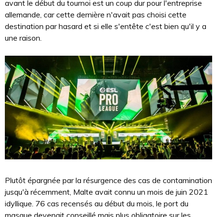
avant le début du tournoi est un coup dur pour l'entreprise
allemande, car cette dernière n'avait pas choisi cette
destination par hasard et si elle s'entête c'est bien qu'il y a
une raison.
Plutôt épargnée par la résurgence des cas de contamination
jusqu'à récemment, Malte avait connu un mois de juin 2021
idyllique. 76 cas recensés au début du mois, le port du
masque devenait conseillé mais plus obligatoire sur les