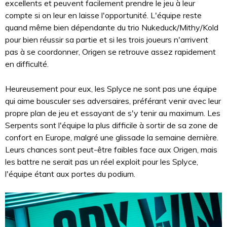
excellents et peuvent facilement prendre le jeu à leur
compte si on leur en laisse l'opportunité. L'équipe reste
quand même bien dépendante du trio Nukeduck/Mithy/Kold
pour bien réussir sa partie et si les trois joueurs n'arrivent
pas à se coordonner, Origen se retrouve assez rapidement
en difficulté.
Heureusement pour eux, les Splyce ne sont pas une équipe
qui aime bousculer ses adversaires, préférant venir avec leur
propre plan de jeu et essayant de s'y tenir au maximum. Les
Serpents sont l'équipe la plus difficile à sortir de sa zone de
confort en Europe, malgré une glissade la semaine dernière.
Leurs chances sont peut-être faibles face aux Origen, mais
les battre ne serait pas un réel exploit pour les Splyce,
l'équipe étant aux portes du podium.