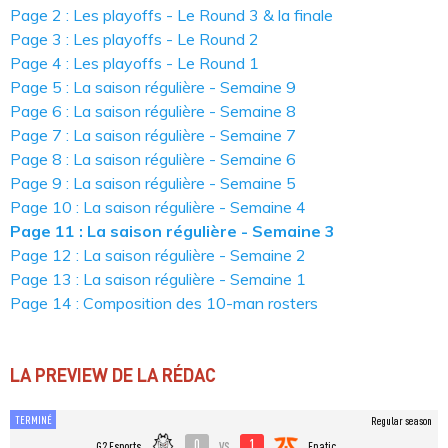
Page 2 : Les playoffs - Le Round 3 & la finale
Page 3 : Les playoffs - Le Round 2
Page 4 : Les playoffs - Le Round 1
Page 5 : La saison régulière - Semaine 9
Page 6 : La saison régulière - Semaine 8
Page 7 : La saison régulière - Semaine 7
Page 8 : La saison régulière - Semaine 6
Page 9 : La saison régulière - Semaine 5
Page 10 : La saison régulière - Semaine 4
Page 11 : La saison régulière - Semaine 3
Page 12 : La saison régulière - Semaine 2
Page 13 : La saison régulière - Semaine 1
Page 14 : Composition des 10-man rosters
LA PREVIEW DE LA RÉDAC
TERMINÉ
Regular season
0
1
vs
G2 Esports
Fnatic