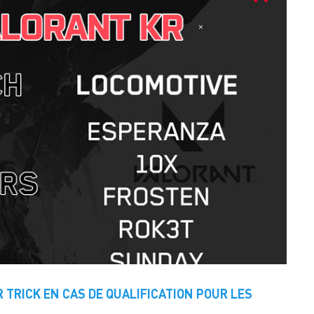
 TRICK EN CAS DE QUALIFICATION POUR LES