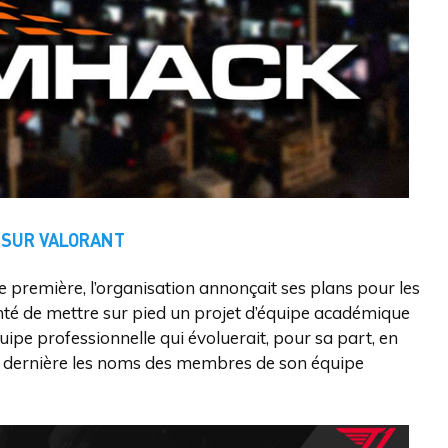
 SUR VALORANT
pe première, l’organisation annonçait ses plans pour les
té de mettre sur pied un projet d’équipe académique
ipe professionnelle qui évoluerait, pour sa part, en
ne dernière les noms des membres de son équipe