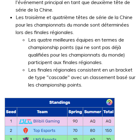
l'événement principal en tant que deuxième tête de
série de la Chine.
Les troisième et quatrième têtes de série de la Chine
pour les championnats du monde sont déterminées
lors des finales régionales.
Les quatre meilleures équipes en termes de
championship points (qui ne sont pas déjà
qualifiées pour les championnats du monde)
participent aux finales régionales.
Les finales régionales consistent en un bracket
de type "cascade" avec un classement basé sur
les championship points.