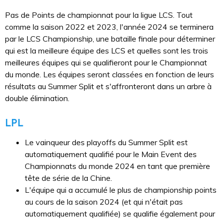
Pas de Points de championnat pour la ligue LCS. Tout
comme la saison 2022 et 2023, l'année 2024 se terminera
par le LCS Championship, une bataille finale pour déterminer
qui est la meilleure équipe des LCS et quelles sont les trois
meilleures équipes qui se qualifieront pour le Championnat
du monde. Les équipes seront classées en fonction de leurs
résultats au Summer Split et s'affronteront dans un arbre à
double élimination.
LPL
Le vainqueur des playoffs du Summer Split est
automatiquement qualifié pour le Main Event des
Championnats du monde 2024 en tant que première
tête de série de la Chine.
L'équipe qui a accumulé le plus de championship points
au cours de la saison 2024 (et qui n'était pas
automatiquement qualifiée) se qualifie également pour