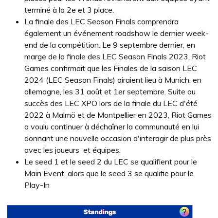
terminé à la 2e et 3 place.
La finale des LEC Season Finals comprendra
également un événement roadshow le dernier week-
end de la compétition. Le 9 septembre dernier, en
marge de la finale des LEC Season Finals 2023, Riot
Games confirmait que les Finales de la saison LEC
2024 (LEC Season Finals) airaient lieu à Munich, en
allemagne, les 31 août et 1er septembre. Suite au
succès des LEC XPO lors de la finale du LEC d'été
2022 à Malmö et de Montpellier en 2023, Riot Games
a voulu continuer à déchaîner la communauté en lui
donnant une nouvelle occasion d'interagir de plus près
avec les joueurs et équipes.
Le seed 1 et le seed 2 du LEC se qualifient pour le
Main Event, alors que le seed 3 se qualifie pour le
Play-In