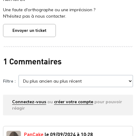
Une faute d'orthographe ou une imprécision ?
N'hésitez pas à nous contacter.
Envoyer un ticket
1 Commentaires
Filtre :
Connectez-vous
ou
créer votre compte
pour pouvoir
réagir
PanCake
le 09/09/2024 à 10:28