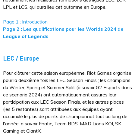
LPL et LCS, qui aura lieu cet automne en Europe.
Page 1 : Introduction
Page 2 : Les qualifications pour les Worlds 2024 de
League of Legends
LEC / Europe
Pour clôturer cette saison européenne, Riot Games organise
pour la deuxième fois les LEC Season Finals ; les champions
du Winter, Spring et Summer Split (à savoir G2 Esports dans
ce scenario 2024) ont automatiquement assurés leur
participation aux LEC Season Finals, et les autres places
(les 5 restantes) sont attribuées aux équipes ayant
accumulé le plus de points de championnat tout au long de
l'année, à savoir Fnatic, Team BDS, MAD Lions KOI, SK
Gaming et GiantX.