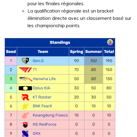
pour les finales régionales.
La qualification régionale est un bracket
élimination directe avec un classement basé sur
les championship points.