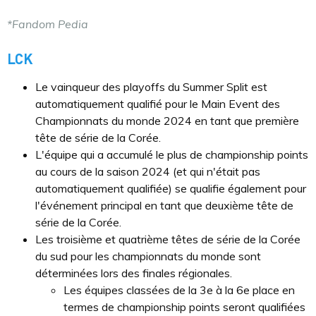
*Fandom Pedia
LCK
Le vainqueur des playoffs du Summer Split est
automatiquement qualifié pour le Main Event des
Championnats du monde 2024 en tant que première
tête de série de la Corée.
L'équipe qui a accumulé le plus de championship points
au cours de la saison 2024 (et qui n'était pas
automatiquement qualifiée) se qualifie également pour
l'événement principal en tant que deuxième tête de
série de la Corée.
Les troisième et quatrième têtes de série de la Corée
du sud pour les championnats du monde sont
déterminées lors des finales régionales.
Les équipes classées de la 3e à la 6e place en
termes de championship points seront qualifiées