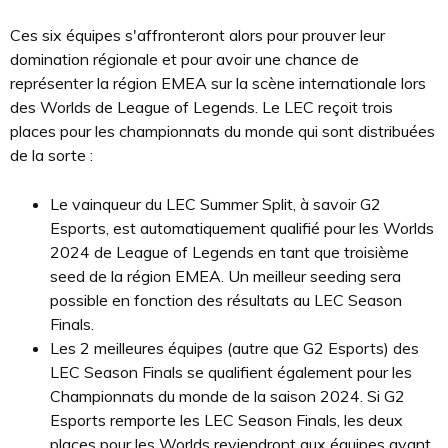
Ces six équipes s'affronteront alors pour prouver leur
domination régionale et pour avoir une chance de
représenter la région EMEA sur la scène internationale lors
des Worlds de League of Legends. Le LEC reçoit trois
places pour les championnats du monde qui sont distribuées
de la sorte :
Le vainqueur du LEC Summer Split, à savoir G2
Esports, est automatiquement qualifié pour les Worlds
2024 de League of Legends en tant que troisième
seed de la région EMEA. Un meilleur seeding sera
possible en fonction des résultats au LEC Season
Finals.
Les 2 meilleures équipes (autre que G2 Esports) des
LEC Season Finals se qualifient également pour les
Championnats du monde de la saison 2024. Si G2
Esports remporte les LEC Season Finals, les deux
places pour les Worlds reviendront aux équipes ayant