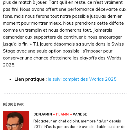
plus de match à jouer. Tant qu’il en reste, ce n’est vraiment
pas fini. Nous avons offert une performance décevante aux
fans, mais nous ferons tout notre possible jusqu’au dernier
moment pour montrer mieux. Nous prendrons cette défaite
comme un tremplin et nous donnerons tout. J’aimerais
demander aux supporters de continuer à nous encourager
jusqu’à la fin. » T1 jouera désormais sa survie dans le Swiss
Stage avec une seule option possible : s’imposer pour
conserver une chance d’atteindre les playoffs des Worlds
2025.
Lien pratique
:
le suivi complet des Worlds 2025
RÉDIGÉ PAR
BENJAMIN
« FLAMM »
VANESE
Rédacteur en chef adjoint, membre *aAa* depuis
2012. N'as tu jamais dansé avec le diable au clair de