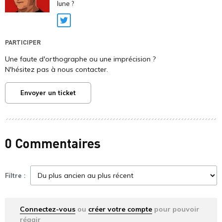
lune ?
Twitter
PARTICIPER
Une faute d'orthographe ou une imprécision ?
N'hésitez pas à nous contacter.
Envoyer un ticket
0 Commentaires
Filtre :
Connectez-vous
ou
créer votre compte
pour pouvoir
réagir