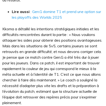
du résultat.
Lire aussi
:
Gen.G domine T1 et prend une option sur
les playoffs des Worlds 2025
Kkoma a détaillé les intentions stratégiques initiales et les
difficultés rencontrées durant la partie : « Nous voulions
attaquer les sides pour obtenir des positions avantageuses.
Mais dans les situations de 5v5, certains joueurs se sont
retrouvés en grande difficulté, et nous devons corriger cela.
Je pense que ce match contre Gen.G a été très dur à jouer
pour les joueurs. Dans ce patch, il est important de trouver
rapidement la couleur de jeu qui correspond le mieux à la
méta actuelle et à l’identité de T1. C’est ce que nous allons
chercher à faire dès maintenant. » Le coach a souligné la
nécessité d’adapter plus vite les drafts et la préparation à
l’évolution du patch, estimant que la structure actuelle de
l’équipe doit retrouver des repères précis pour s’exprimer
pleinement.