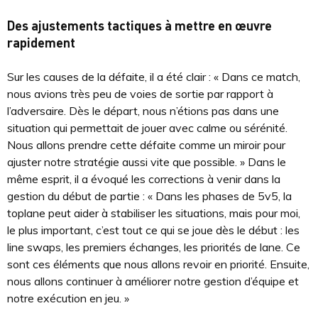
Des ajustements tactiques à mettre en œuvre
rapidement
Sur les causes de la défaite, il a été clair : « Dans ce match,
nous avions très peu de voies de sortie par rapport à
l’adversaire. Dès le départ, nous n’étions pas dans une
situation qui permettait de jouer avec calme ou sérénité.
Nous allons prendre cette défaite comme un miroir pour
ajuster notre stratégie aussi vite que possible. » Dans le
même esprit, il a évoqué les corrections à venir dans la
gestion du début de partie : « Dans les phases de 5v5, la
toplane peut aider à stabiliser les situations, mais pour moi,
le plus important, c’est tout ce qui se joue dès le début : les
line swaps, les premiers échanges, les priorités de lane. Ce
sont ces éléments que nous allons revoir en priorité. Ensuite,
nous allons continuer à améliorer notre gestion d’équipe et
notre exécution en jeu. »