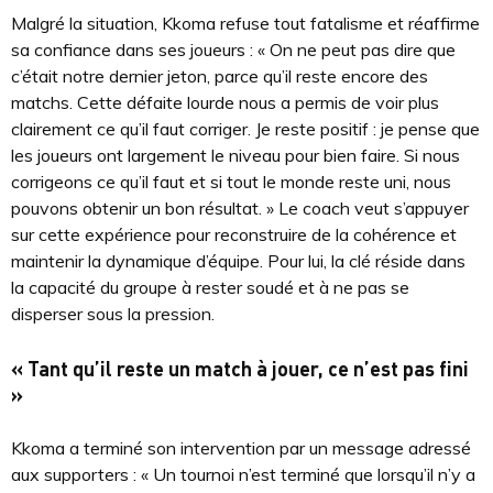
Malgré la situation, Kkoma refuse tout fatalisme et réaffirme
sa confiance dans ses joueurs : « On ne peut pas dire que
c’était notre dernier jeton, parce qu’il reste encore des
matchs. Cette défaite lourde nous a permis de voir plus
clairement ce qu’il faut corriger. Je reste positif : je pense que
les joueurs ont largement le niveau pour bien faire. Si nous
corrigeons ce qu’il faut et si tout le monde reste uni, nous
pouvons obtenir un bon résultat. » Le coach veut s’appuyer
sur cette expérience pour reconstruire de la cohérence et
maintenir la dynamique d’équipe. Pour lui, la clé réside dans
la capacité du groupe à rester soudé et à ne pas se
disperser sous la pression.
« Tant qu’il reste un match à jouer, ce n’est pas fini
»
Kkoma a terminé son intervention par un message adressé
aux supporters : « Un tournoi n’est terminé que lorsqu’il n’y a