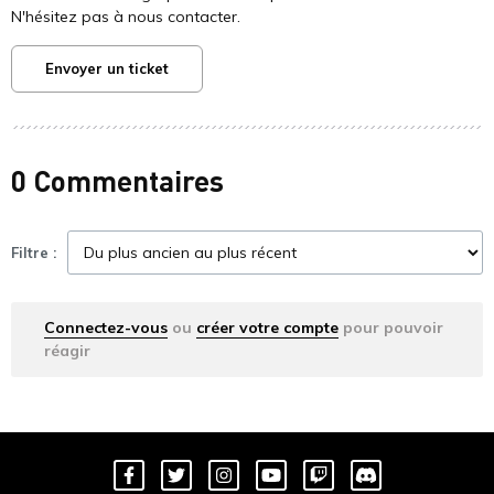
N'hésitez pas à nous contacter.
Envoyer un ticket
0 Commentaires
Filtre :
Connectez-vous
ou
créer votre compte
pour pouvoir
réagir