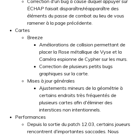
Correction d'un bug à cause duquel appuyer sur
ÉCHAP faisait disparaître/réapparaître des
éléments du passe de combat au lieu de vous
ramener à la page précédente.
Cartes
Breeze
Améliorations de collision permettant de
placer la Rose métallique de Vyse et la
Caméra espionne de Cypher sur les murs.
Correction de plusieurs petits bugs
graphiques sur la carte.
Mises à jour générales
Ajustements mineurs de la géométrie à
certains endroits très fréquentés de
plusieurs cartes afin d'éliminer des
interstices non intentionnels.
Performances
Depuis la sortie du patch 12.03, certains joueurs
rencontrent d'importantes saccades. Nous