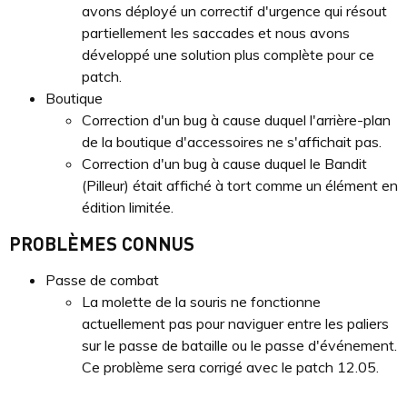
avons déployé un correctif d'urgence qui résout
partiellement les saccades et nous avons
développé une solution plus complète pour ce
patch.
Boutique
Correction d'un bug à cause duquel l'arrière-plan
de la boutique d'accessoires ne s'affichait pas.
Correction d'un bug à cause duquel le Bandit
(Pilleur) était affiché à tort comme un élément en
édition limitée.
PROBLÈMES CONNUS
Passe de combat
La molette de la souris ne fonctionne
actuellement pas pour naviguer entre les paliers
sur le passe de bataille ou le passe d'événement.
Ce problème sera corrigé avec le patch 12.05.