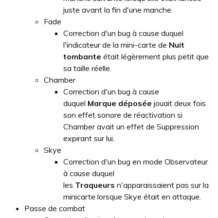
juste avant la fin d'une manche.
Fade
Correction d'un bug à cause duquel
l'indicateur de la mini-carte de
Nuit
tombante
était légèrement plus petit que
sa taille réelle.
Chamber
Correction d'un bug à cause
duquel
Marque déposée
jouait deux fois
son effet sonore de réactivation si
Chamber avait un effet de Suppression
expirant sur lui.
Skye
Correction d'un bug en mode Observateur
à cause duquel
les
Traqueurs
n'apparaissaient pas sur la
minicarte lorsque Skye était en attaque.
Passe de combat