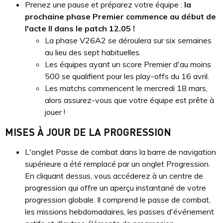
Prenez une pause et préparez votre équipe :
la
prochaine phase Premier commence au début de
l'acte II dans le patch 12.05 !
La phase V26A2 se déroulera sur six semaines
au lieu des sept habituelles.
Les équipes ayant un score Premier d'au moins
500 se qualifient pour les play-offs du 16 avril.
Les matchs commencent le mercredi 18 mars,
alors assurez-vous que votre équipe est prête à
jouer !
MISES À JOUR DE LA PROGRESSION
L'onglet Passe de combat dans la barre de navigation
supérieure a été remplacé par un onglet Progression.
En cliquant dessus, vous accéderez à un centre de
progression qui offre un aperçu instantané de votre
progression globale. Il comprend le passe de combat,
les missions hebdomadaires, les passes d'événement