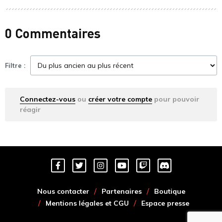
0 Commentaires
Filtre :
Connectez-vous
ou
créer votre compte
pour pouvoir
réagir
Nous contacter
Partenaires
Boutique
Mentions légales et CGU
Espace presse