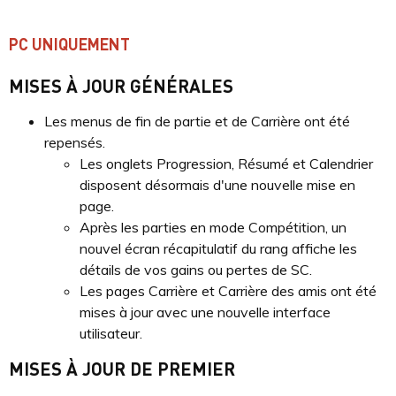
PC UNIQUEMENT
MISES À JOUR GÉNÉRALES
Les menus de fin de partie et de Carrière ont été
repensés.
Les onglets Progression, Résumé et Calendrier
disposent désormais d'une nouvelle mise en
page.
Après les parties en mode Compétition, un
nouvel écran récapitulatif du rang affiche les
détails de vos gains ou pertes de SC.
Les pages Carrière et Carrière des amis ont été
mises à jour avec une nouvelle interface
utilisateur.
MISES À JOUR DE PREMIER