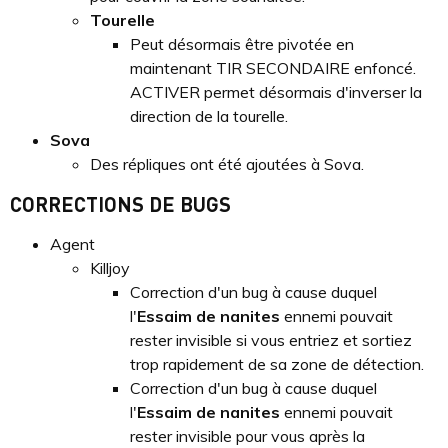
Tourelle
Peut désormais être pivotée en
maintenant TIR SECONDAIRE enfoncé.
ACTIVER permet désormais d'inverser la
direction de la tourelle.
Sova
Des répliques ont été ajoutées à Sova.
CORRECTIONS DE BUGS
Agent
Killjoy
Correction d'un bug à cause duquel
l'
Essaim de nanites
ennemi pouvait
rester invisible si vous entriez et sortiez
trop rapidement de sa zone de détection.
Correction d'un bug à cause duquel
l'
Essaim de nanites
ennemi pouvait
rester invisible pour vous après la