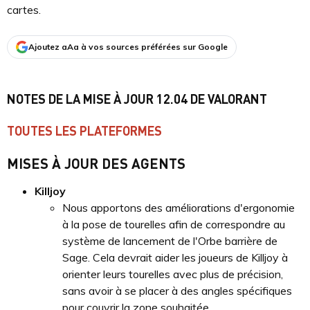
cartes.
Ajoutez aAa à vos sources préférées sur Google
NOTES DE LA MISE À JOUR 12.04 DE VALORANT
TOUTES LES PLATEFORMES
MISES À JOUR DES AGENTS
Killjoy
Nous apportons des améliorations d'ergonomie
à la pose de tourelles afin de correspondre au
système de lancement de l'Orbe barrière de
Sage. Cela devrait aider les joueurs de Killjoy à
orienter leurs tourelles avec plus de précision,
sans avoir à se placer à des angles spécifiques
pour couvrir la zone souhaitée.