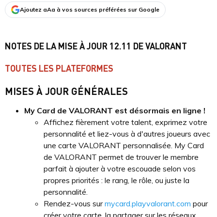
Ajoutez aAa à vos sources préférées sur Google
NOTES DE LA MISE À JOUR 12.11 DE VALORANT
TOUTES LES PLATEFORMES
MISES À JOUR GÉNÉRALES
My Card de VALORANT est désormais en ligne !
Affichez fièrement votre talent, exprimez votre
personnalité et liez-vous à d'autres joueurs avec
une carte VALORANT personnalisée. My Card
de VALORANT permet de trouver le membre
parfait à ajouter à votre escouade selon vos
propres priorités : le rang, le rôle, ou juste la
personnalité.
Rendez-vous sur
mycard.playvalorant.com
pour
créer votre carte, la partager sur les réseaux