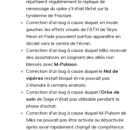
répétaient régulièrement la réplique de
ramassage du spike s'il était lâché sur la
tyrolienne de Fracture.
Correction d'un bug à cause duquel, en mode
gaucher, les effets visuels de l'ATH de Skye,
Neon et Fade pouvaient parfois apparaître en
décalé vers le centre de l'écran.
Correction d'un bug à cause duquel Miks recevait
des assistances en soignant des alliés non
blessés avec
M-Pulsion.
Correction d'un bug à cause duquel le
Nid de
vipères
restait bloqué et ne pouvait pas
s'étendre à certains endroits.
Correction d'un bug à cause duquel l'
Orbe de
soin
de Sage n'était pas utilisable pendant la
phase d'achat.
Correction d'un bug à cause duquel M-Pulsion de
Miks ne pouvait pas être activée ou désactivée
après avoir rapidement changé de compétence.