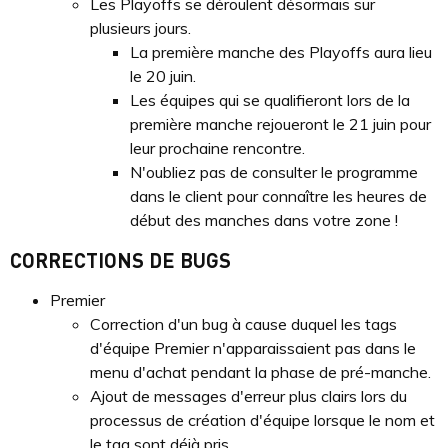
Les Playoffs se déroulent désormais sur
plusieurs jours.
La première manche des Playoffs aura lieu
le 20 juin.
Les équipes qui se qualifieront lors de la
première manche rejoueront le 21 juin pour
leur prochaine rencontre.
N'oubliez pas de consulter le programme
dans le client pour connaître les heures de
début des manches dans votre zone !
CORRECTIONS DE BUGS
Premier
Correction d'un bug à cause duquel les tags
d'équipe Premier n'apparaissaient pas dans le
menu d'achat pendant la phase de pré-manche.
Ajout de messages d'erreur plus clairs lors du
processus de création d'équipe lorsque le nom et
le tag sont déjà pris.