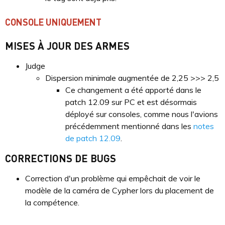
CONSOLE UNIQUEMENT
MISES À JOUR DES ARMES
Judge
Dispersion minimale augmentée de 2,25 >>> 2,5
Ce changement a été apporté dans le
patch 12.09 sur PC et est désormais
déployé sur consoles, comme nous l'avions
précédemment mentionné dans les
notes
de patch 12.09
.
CORRECTIONS DE BUGS
Correction d'un problème qui empêchait de voir le
modèle de la caméra de Cypher lors du placement de
la compétence.