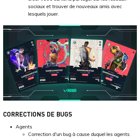
sociaux et trouver de nouveaux amis avec
lesquels jouer.
CORRECTIONS DE BUGS
Agents
Correction d'un bug à cause duquel les agents