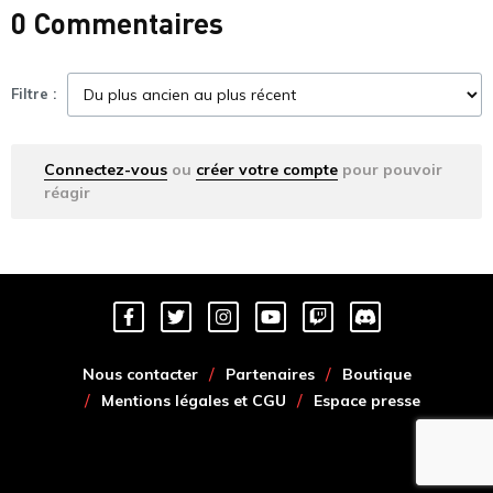
0 Commentaires
Filtre :
Connectez-vous
ou
créer votre compte
pour pouvoir
réagir
Nous contacter
Partenaires
Boutique
Mentions légales et CGU
Espace presse