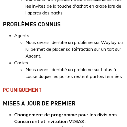
les invites de la touche d'achat en arabe lors de
l'aperçu des packs.
PROBLÈMES CONNUS
Agents
Nous avons identifié un problème sur Waylay qui
lui permet de placer sa Réfraction sur un toit sur
Ascent.
Cartes
Nous avons identifié un problème sur Lotus à
cause duquel les portes restent parfois fermées.
PC UNIQUEMENT
MISES À JOUR DE PREMIER
Changement de programme pour les divisions
Concurrent et Invitation V26A3 :